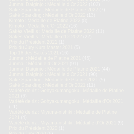
Junmai Daiginjo : Médaille d’Or 2022
(102)
Saké Sparkling : Médaille de Platine 2022
(7)
Saké Sparkling : Médaille d’Or 2022
(13)
Kimoto : Médaille de Platine 2022
(8)
Kimoto : Médaille d’Or 2022
(16)
Sakés Vieillis : Médaille de Platine 2022
(11)
Sakés Vieillis : Médaille d’Or 2022
(22)
Prix du Président 2021
(1)
Prix du Jury Kura Master 2021
(5)
Top 16 des Sakés 2021
(16)
Junmai : Médaille de Platine 2021
(45)
Junmai : Médaille d’Or 2021
(91)
Junmai Daiginjo : Médaille de Platine 2021
(44)
Junmai Daiginjo : Médaille d’Or 2021
(90)
Saké Sparkling : Médaille de Platine 2021
(5)
Saké Sparkling : Médaille d’Or 2021
(11)
Variété de riz : Gohyakumangoku : Médaille de Platine
2021
(6)
Variété de riz : Gohyakumangoku : Médaille d’Or 2021
(11)
Variété de riz : Miyama-nishiki : Médaille de Platine
2021
(4)
Variété de riz : Miyama-nishiki : Médaille d’Or 2021
(9)
Prix du Président 2020
(1)
Prix du Jury 2020
(6)