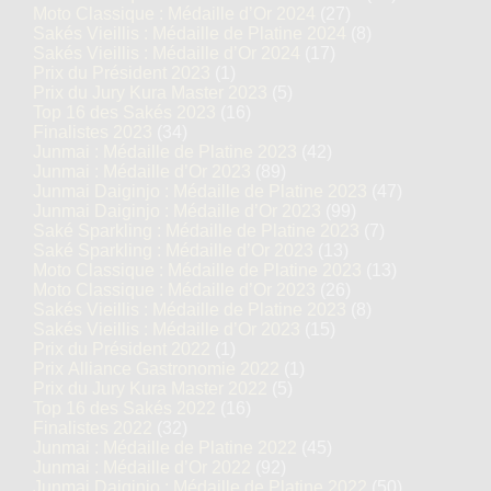
Moto Classique : Médaille d’Or 2024
(27)
Sakés Vieillis : Médaille de Platine 2024
(8)
Sakés Vieillis : Médaille d’Or 2024
(17)
Prix du Président 2023
(1)
Prix du Jury Kura Master 2023
(5)
Top 16 des Sakés 2023
(16)
Finalistes 2023
(34)
Junmai : Médaille de Platine 2023
(42)
Junmai : Médaille d’Or 2023
(89)
Junmai Daiginjo : Médaille de Platine 2023
(47)
Junmai Daiginjo : Médaille d’Or 2023
(99)
Saké Sparkling : Médaille de Platine 2023
(7)
Saké Sparkling : Médaille d’Or 2023
(13)
Moto Classique : Médaille de Platine 2023
(13)
Moto Classique : Médaille d’Or 2023
(26)
Sakés Vieillis : Médaille de Platine 2023
(8)
Sakés Vieillis : Médaille d’Or 2023
(15)
Prix du Président 2022
(1)
Prix Alliance Gastronomie 2022
(1)
Prix du Jury Kura Master 2022
(5)
Top 16 des Sakés 2022
(16)
Finalistes 2022
(32)
Junmai : Médaille de Platine 2022
(45)
Junmai : Médaille d’Or 2022
(92)
Junmai Daiginjo : Médaille de Platine 2022
(50)