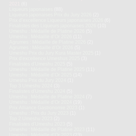
2021
(6)
Liqueurs japonaises
(88)
Liqueurs japonaises Prix du Jury 2026
(2)
Prix d’excellence Liqueurs japonaises 2026
(6)
Finalistes des Liqueurs japonaises 2026
(10)
Umeshu : Médaille de Platine 2026
(5)
Umeshu : Médaille d’Or 2026
(11)
Agrumes : Médaille de Platine 2026
(2)
Agrumes : Médaille d’Or 2026
(5)
Umeshu Prix du Jury Kura Master 2025
(1)
Prix d'excellence Umeshus 2025
(3)
Finalistes d'Umeshu 2025
(5)
Umeshu : Médaille de Platine 2025
(11)
Umeshu : Médaille d’Or 2025
(14)
Umeshu Prix du Jury 2024
(1)
Top 3 Umeshu 2024
(3)
Finalistes d'Umeshu 2024
(5)
Umeshu : Médaille de Platine 2024
(7)
Umeshu : Médaille d’Or 2024
(19)
Prix Alliance Gastronomie 2023
(1)
Umeshu : Prix du Jury 2023
(1)
Top 2 Umeshu 2023
(2)
Finalistes d'Umeshu 2023
(5)
Umeshu : Médaille de Platine 2023
(11)
Umeshu : Médaille d’Or 2023
(23)