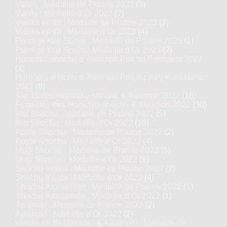
Variés : Médaille de Platine 2023
(3)
Variés : Médaille d’Or 2023
(7)
Vieillis en fût : Médaille de Platine 2023
(2)
Vieillis en fût : Médaille d’Or 2023
(4)
Prestige Koji Spirits : Médaille de Platine 2023
(1)
Prestige Koji Spirits : Médaille d’Or 2023
(2)
Honkaku-shochu & Awamori Prix du Président 2022
(1)
Honkaku-shochu & Awamori Prix du Jury Kura Master
2022
(8)
Top 16 des Honkaku-shochu & Awamori 2022
(16)
Finalistes des Honkaku-shochu & Awamori 2022
(30)
Imo Shochu : Médaille de Platine 2022
(5)
Imo Shochu : Médaille d’Or 2022
(10)
Kome Shochu : Médaille de Platine 2022
(2)
Kome Shochu : Médaille d’Or 2022
(4)
Mugi Shochu : Médaille de Platine 2022
(5)
Mugi Shochu : Médaille d’Or 2022
(9)
Shochu Variés : Médaille de Platine 2022
(2)
Shochu Variés : Médaille d’Or 2022
(4)
Shochu Aromatisés : Médaille de Platine 2022
(1)
Shochu Aromatisés : Médaille d’Or 2022
(1)
Awamori : Médaille de Platine 2022
(2)
Awamori : Médaille d’Or 2022
(2)
Vieillis en fût (Shochu & Awamori) : Médaille de