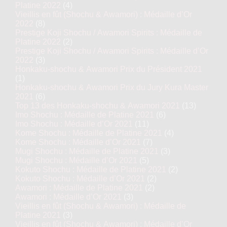
Platine 2022
(4)
Vieillis en fût (Shochu & Awamori) : Médaille d’Or
2022
(8)
Prestige Koji Shochu / Awamori Spirits : Médaille de
Platine 2022
(2)
Prestige Koji Shochu / Awamori Spirits : Médaille d’Or
2022
(3)
Honkaku-shochu & Awamori Prix du Président 2021
(1)
Honkaku-shochu & Awamori Prix du Jury Kura Master
2021
(6)
Top 13 des Honkaku-shochu & Awamori 2021
(13)
Imo Shochu : Médaille de Platine 2021
(6)
Imo Shochu : Médaille d’Or 2021
(11)
Kome Shochu : Médaille de Platine 2021
(4)
Kome Shochu : Médaille d’Or 2021
(7)
Mugi Shochu : Médaille de Platine 2021
(3)
Mugi Shochu : Médaille d’Or 2021
(5)
Kokuto Shochu : Médaille de Platine 2021
(2)
Kokuto Shochu : Médaille d’Or 2021
(2)
Awamori : Médaille de Platine 2021
(2)
Awamori : Médaille d’Or 2021
(3)
Vieillis en fût (Shochu & Awamori) : Médaille de
Platine 2021
(3)
Vieillis en fût (Shochu & Awamori) : Médaille d’Or