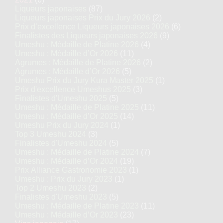
Liqueurs japonaises
(87)
Liqueurs japonaises Prix du Jury 2026
(2)
Prix d’excellence Liqueurs japonaises 2026
(6)
Finalistes des Liqueurs japonaises 2026
(9)
Umeshu : Médaille de Platine 2026
(4)
Umeshu : Médaille d’Or 2026
(11)
Agrumes : Médaille de Platine 2026
(2)
Agrumes : Médaille d’Or 2026
(5)
Umeshu Prix du Jury Kura Master 2025
(1)
Prix d'excellence Umeshus 2025
(3)
Finalistes d'Umeshu 2025
(5)
Umeshu : Médaille de Platine 2025
(11)
Umeshu : Médaille d’Or 2025
(14)
Umeshu Prix du Jury 2024
(1)
Top 3 Umeshu 2024
(3)
Finalistes d'Umeshu 2024
(5)
Umeshu : Médaille de Platine 2024
(7)
Umeshu : Médaille d’Or 2024
(19)
Prix Alliance Gastronomie 2023
(1)
Umeshu : Prix du Jury 2023
(1)
Top 2 Umeshu 2023
(2)
Finalistes d'Umeshu 2023
(5)
Umeshu : Médaille de Platine 2023
(11)
Umeshu : Médaille d’Or 2023
(23)