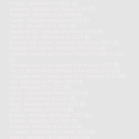
Kokuto : Médaille d’Or 2024
(2)
Awamori : Médaille de Platine 2024
(7)
Awamori : Médaille d’Or 2024
(3)
Variés : Médaille de Platine 2024
(2)
Variés : Médaille d’Or 2024
(5)
Vieillis en fût : Médaille de Platine 2024
(3)
Vieillis en fût : Médaille d’Or 2024
(6)
Prestige Kôji Spirits : Médaille de Platine 2024
(2)
Prestige Kôji Spirits : Médaille d’Or 2024
(4)
Honkaku-shochu & Awamori Prix du Président 2023
(1)
Honkaku-shochu & Awamori Prix du Jury 2023
(8)
Top 16 des Honkaku-shochu & Awamori 2023
(16)
Finalistes des Honkaku-shochu & Awamori 2023
(30)
Imo : Médaille de Platine 2023
(4)
Imo : Médaille d’Or 2023
(9)
Kome : Médaille de Platine 2023
(4)
Kome : Médaille d’Or 2023
(7)
Mugi : Médaille de Platine 2023
(3)
Mugi : Médaille d’Or 2023
(6)
Kokuto : Médaille de Platine 2023
(1)
Kokuto : Médaille d’Or 2023
(2)
Awamori : Médaille d’Or 2023
(4)
Awamori : Médaille de Platine 2023
(2)
Variés : Médaille de Platine 2023
(3)