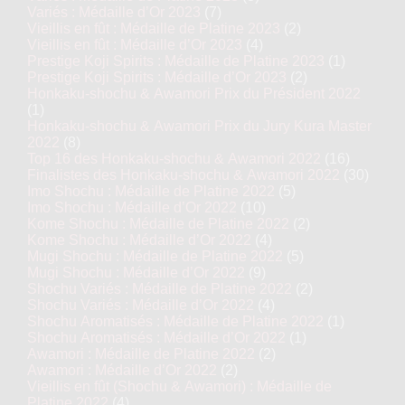
Variés : Médaille d’Or 2023
(7)
Vieillis en fût : Médaille de Platine 2023
(2)
Vieillis en fût : Médaille d’Or 2023
(4)
Prestige Koji Spirits : Médaille de Platine 2023
(1)
Prestige Koji Spirits : Médaille d’Or 2023
(2)
Honkaku-shochu & Awamori Prix du Président 2022
(1)
Honkaku-shochu & Awamori Prix du Jury Kura Master
2022
(8)
Top 16 des Honkaku-shochu & Awamori 2022
(16)
Finalistes des Honkaku-shochu & Awamori 2022
(30)
Imo Shochu : Médaille de Platine 2022
(5)
Imo Shochu : Médaille d’Or 2022
(10)
Kome Shochu : Médaille de Platine 2022
(2)
Kome Shochu : Médaille d’Or 2022
(4)
Mugi Shochu : Médaille de Platine 2022
(5)
Mugi Shochu : Médaille d’Or 2022
(9)
Shochu Variés : Médaille de Platine 2022
(2)
Shochu Variés : Médaille d’Or 2022
(4)
Shochu Aromatisés : Médaille de Platine 2022
(1)
Shochu Aromatisés : Médaille d’Or 2022
(1)
Awamori : Médaille de Platine 2022
(2)
Awamori : Médaille d’Or 2022
(2)
Vieillis en fût (Shochu & Awamori) : Médaille de
Platine 2022
(4)