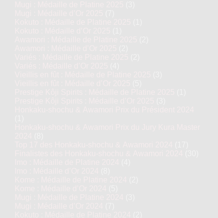
Mugi : Médaille de Platine 2025
(3)
Mugi : Médaille d’Or 2025
(7)
Kokuto : Médaille de Platine 2025
(1)
Kokuto : Médaille d’Or 2025
(1)
Awamori : Médaille de Platine 2025
(2)
Awamori : Médaille d’Or 2025
(2)
Variés : Médaille de Platine 2025
(2)
Variés : Médaille d’Or 2025
(4)
Vieillis en fût : Médaille de Platine 2025
(3)
Vieillis en fût : Médaille d’Or 2025
(5)
Prestige Kôji Spirits : Médaille de Platine 2025
(1)
Prestige Kôji Spirits : Médaille d’Or 2025
(3)
Honkaku-shochu & Awamori Prix du Président 2024
(1)
Honkaku-shochu & Awamori Prix du Jury Kura Master
2024
(8)
Top 17 des Honkaku-shochu & Awamori 2024
(17)
Finalistes des Honkaku-shochu & Awamori 2024
(30)
Imo : Médaille de Platine 2024
(4)
Imo : Médaille d’Or 2024
(8)
Kome : Médaille de Platine 2024
(2)
Kome : Médaille d’Or 2024
(5)
Mugi : Médaille de Platine 2024
(3)
Mugi : Médaille d’Or 2024
(7)
Kokuto : Médaille de Platine 2024
(2)