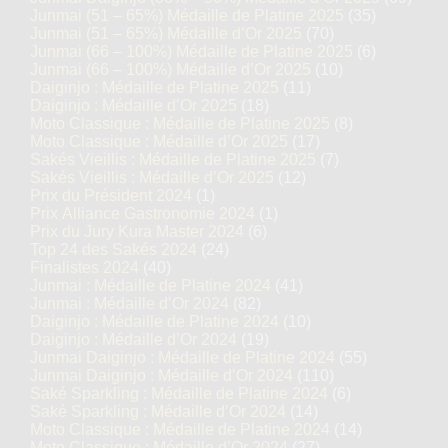
Junmai (51 – 65%) Médaille de Platine 2025
(35)
Junmai (51 – 65%) Médaille d’Or 2025
(70)
Junmai (66 – 100%) Médaille de Platine 2025
(6)
Junmai (66 – 100%) Médaille d’Or 2025
(10)
Daiginjo : Médaille de Platine 2025
(11)
Daiginjo : Médaille d’Or 2025
(18)
Moto Classique : Médaille de Platine 2025
(8)
Moto Classique : Médaille d’Or 2025
(17)
Sakés Vieillis : Médaille de Platine 2025
(7)
Sakés Vieillis : Médaille d’Or 2025
(12)
Prix du Président 2024
(1)
Prix Alliance Gastronomie 2024
(1)
Prix du Jury Kura Master 2024
(6)
Top 24 des Sakés 2024
(24)
Finalistes 2024
(40)
Junmai : Médaille de Platine 2024
(41)
Junmai : Médaille d’Or 2024
(82)
Daiginjo : Médaille de Platine 2024
(10)
Daiginjo : Médaille d’Or 2024
(19)
Junmai Daiginjo : Médaille de Platine 2024
(55)
Junmai Daiginjo : Médaille d’Or 2024
(110)
Saké Sparkling : Médaille de Platine 2024
(6)
Saké Sparkling : Médaille d’Or 2024
(14)
Moto Classique : Médaille de Platine 2024
(14)
Moto Classique : Médaille d’Or 2024
(27)