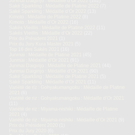
Junmai Daiginjo : Médaille d’Or 2022
(102)
Saké Sparkling : Médaille de Platine 2022
(7)
Saké Sparkling : Médaille d’Or 2022
(13)
Kimoto : Médaille de Platine 2022
(8)
Kimoto : Médaille d’Or 2022
(16)
Sakés Vieillis : Médaille de Platine 2022
(11)
Sakés Vieillis : Médaille d’Or 2022
(22)
Prix du Président 2021
(1)
Prix du Jury Kura Master 2021
(5)
Top 16 des Sakés 2021
(16)
Junmai : Médaille de Platine 2021
(45)
Junmai : Médaille d’Or 2021
(91)
Junmai Daiginjo : Médaille de Platine 2021
(44)
Junmai Daiginjo : Médaille d’Or 2021
(90)
Saké Sparkling : Médaille de Platine 2021
(5)
Saké Sparkling : Médaille d’Or 2021
(11)
Variété de riz : Gohyakumangoku : Médaille de Platine
2021
(6)
Variété de riz : Gohyakumangoku : Médaille d’Or 2021
(11)
Variété de riz : Miyama-nishiki : Médaille de Platine
2021
(4)
Variété de riz : Miyama-nishiki : Médaille d’Or 2021
(9)
Prix du Président 2020
(1)
Prix du Jury 2020
(6)