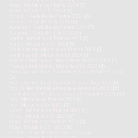
Mugi : Médaille de Platine 2024
(3)
Mugi : Médaille d’Or 2024
(7)
Kokuto : Médaille de Platine 2024
(2)
Kokuto : Médaille d’Or 2024
(2)
Awamori : Médaille de Platine 2024
(7)
Awamori : Médaille d’Or 2024
(3)
Variés : Médaille de Platine 2024
(2)
Variés : Médaille d’Or 2024
(5)
Vieillis en fût : Médaille de Platine 2024
(3)
Vieillis en fût : Médaille d’Or 2024
(6)
Prestige Kôji Spirits : Médaille de Platine 2024
(2)
Prestige Kôji Spirits : Médaille d’Or 2024
(4)
Honkaku-shochu & Awamori Prix du Président 2023
(1)
Honkaku-shochu & Awamori Prix du Jury 2023
(8)
Top 16 des Honkaku-shochu & Awamori 2023
(16)
Finalistes des Honkaku-shochu & Awamori 2023
(30)
Imo : Médaille de Platine 2023
(4)
Imo : Médaille d’Or 2023
(9)
Kome : Médaille de Platine 2023
(4)
Kome : Médaille d’Or 2023
(7)
Mugi : Médaille de Platine 2023
(3)
Mugi : Médaille d’Or 2023
(6)
Kokuto : Médaille de Platine 2023
(1)