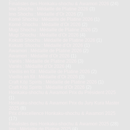
Finalistes des Honkaku-shochu & Awamori 2026
(24)
Imo Shochu : Médaille de Platine 2026
(3)
Imo Shochu : Médaille d’Or 2026
(7)
Komé Shochu : Médaille de Platine 2026
(1)
Komé Shochu : Médaille d’Or 2026
(2)
Mugi Shochu : Médaille de Platine 2026
(2)
Mugi Shochu : Médaille d’Or 2026
(4)
Kokutō Shochu : Médaille de Platine 2026
(1)
Kokutō Shochu : Médaille d’Or 2026
(1)
Awamori : Médaille de Platine 2026
(2)
Awamori : Médaille d’Or 2026
(1)
Variés : Médaille de Platine 2026
(3)
Variés : Médaille d’Or 2026
(4)
Vieillis en fût : Médaille de Platine 2026
(2)
Vieillis en fût : Médaille d’Or 2026
(3)
Craft Kōji Spirits : Médaille de Platine 2026
(1)
Craft Kōji Spirits : Médaille d’Or 2026
(2)
Honkaku-shochu & Awamori Prix du Président 2025
(1)
Honkaku-shochu & Awamori Prix du Jury Kura Master
2025
(8)
Prix d'excellence Honkaku-shochu & Awamori 2025
(17)
Finalistes des Honkaku-shochu & Awamori 2025
(28)
Imo : Médaille de Platine 2025
(4)