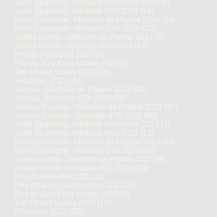
Saké Sparkling : Médaille de Platine 2024
(6)
Saké Sparkling : Médaille d’Or 2024
(14)
Moto Classique : Médaille de Platine 2024
(14)
Moto Classique : Médaille d’Or 2024
(27)
Sakés Vieillis : Médaille de Platine 2024
(8)
Sakés Vieillis : Médaille d’Or 2024
(17)
Prix du Président 2023
(1)
Prix du Jury Kura Master 2023
(5)
Top 16 des Sakés 2023
(16)
Finalistes 2023
(34)
Junmai : Médaille de Platine 2023
(42)
Junmai : Médaille d’Or 2023
(89)
Junmai Daiginjo : Médaille de Platine 2023
(47)
Junmai Daiginjo : Médaille d’Or 2023
(99)
Saké Sparkling : Médaille de Platine 2023
(7)
Saké Sparkling : Médaille d’Or 2023
(13)
Moto Classique : Médaille de Platine 2023
(13)
Moto Classique : Médaille d’Or 2023
(26)
Sakés Vieillis : Médaille de Platine 2023
(8)
Sakés Vieillis : Médaille d’Or 2023
(15)
Prix du Président 2022
(1)
Prix Alliance Gastronomie 2022
(1)
Prix du Jury Kura Master 2022
(5)
Top 16 des Sakés 2022
(16)
Finalistes 2022
(32)