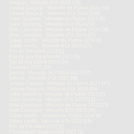
Daiginjo : Médaille d’Or 2024
(19)
Junmai Daiginjo : Médaille de Platine 2024
(55)
Junmai Daiginjo : Médaille d’Or 2024
(110)
Saké Sparkling : Médaille de Platine 2024
(6)
Saké Sparkling : Médaille d’Or 2024
(14)
Moto Classique : Médaille de Platine 2024
(14)
Moto Classique : Médaille d’Or 2024
(27)
Sakés Vieillis : Médaille de Platine 2024
(8)
Sakés Vieillis : Médaille d’Or 2024
(17)
Prix du Président 2023
(1)
Prix du Jury Kura Master 2023
(5)
Top 16 des Sakés 2023
(16)
Finalistes 2023
(34)
Junmai : Médaille de Platine 2023
(42)
Junmai : Médaille d’Or 2023
(89)
Junmai Daiginjo : Médaille de Platine 2023
(47)
Junmai Daiginjo : Médaille d’Or 2023
(99)
Saké Sparkling : Médaille de Platine 2023
(7)
Saké Sparkling : Médaille d’Or 2023
(13)
Moto Classique : Médaille de Platine 2023
(13)
Moto Classique : Médaille d’Or 2023
(26)
Sakés Vieillis : Médaille de Platine 2023
(8)
Sakés Vieillis : Médaille d’Or 2023
(15)
Prix du Président 2022
(1)
Prix Alliance Gastronomie 2022
(1)