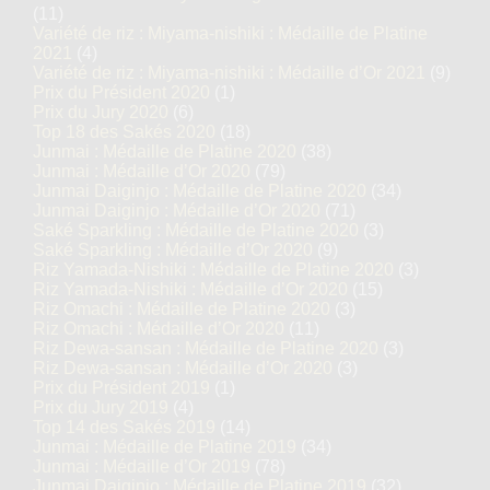
(11)
Variété de riz : Miyama-nishiki : Médaille de Platine
2021
(4)
Variété de riz : Miyama-nishiki : Médaille d’Or 2021
(9)
Prix du Président 2020
(1)
Prix du Jury 2020
(6)
Top 18 des Sakés 2020
(18)
Junmai : Médaille de Platine 2020
(38)
Junmai : Médaille d’Or 2020
(79)
Junmai Daiginjo : Médaille de Platine 2020
(34)
Junmai Daiginjo : Médaille d’Or 2020
(71)
Saké Sparkling : Médaille de Platine 2020
(3)
Saké Sparkling : Médaille d’Or 2020
(9)
Riz Yamada-Nishiki : Médaille de Platine 2020
(3)
Riz Yamada-Nishiki : Médaille d’Or 2020
(15)
Riz Omachi : Médaille de Platine 2020
(3)
Riz Omachi : Médaille d’Or 2020
(11)
Riz Dewa-sansan : Médaille de Platine 2020
(3)
Riz Dewa-sansan : Médaille d’Or 2020
(3)
Prix du Président 2019
(1)
Prix du Jury 2019
(4)
Top 14 des Sakés 2019
(14)
Junmai : Médaille de Platine 2019
(34)
Junmai : Médaille d’Or 2019
(78)
Junmai Daiginjo : Médaille de Platine 2019
(32)