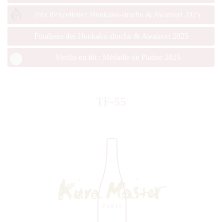
Prix d'excellence Honkaku-shochu & Awamori 2025
Finalistes des Honkaku-shochu & Awamori 2025
Vieillis en fût : Médaille de Platine 2025
TF-55