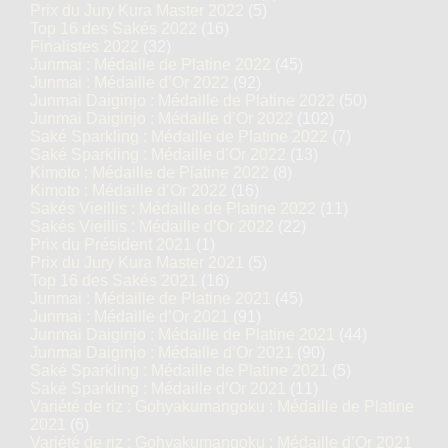
Prix du Jury Kura Master 2022
(5)
Top 16 des Sakés 2022
(16)
Finalistes 2022
(32)
Junmai : Médaille de Platine 2022
(45)
Junmai : Médaille d’Or 2022
(92)
Junmai Daiginjo : Médaille de Platine 2022
(50)
Junmai Daiginjo : Médaille d’Or 2022
(102)
Saké Sparkling : Médaille de Platine 2022
(7)
Saké Sparkling : Médaille d’Or 2022
(13)
Kimoto : Médaille de Platine 2022
(8)
Kimoto : Médaille d’Or 2022
(16)
Sakés Vieillis : Médaille de Platine 2022
(11)
Sakés Vieillis : Médaille d’Or 2022
(22)
Prix du Président 2021
(1)
Prix du Jury Kura Master 2021
(5)
Top 16 des Sakés 2021
(16)
Junmai : Médaille de Platine 2021
(45)
Junmai : Médaille d’Or 2021
(91)
Junmai Daiginjo : Médaille de Platine 2021
(44)
Junmai Daiginjo : Médaille d’Or 2021
(90)
Saké Sparkling : Médaille de Platine 2021
(5)
Saké Sparkling : Médaille d’Or 2021
(11)
Variété de riz : Gohyakumangoku : Médaille de Platine
2021
(6)
Variété de riz : Gohyakumangoku : Médaille d’Or 2021