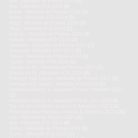
Imo : Médaille de Platine 2024
(4)
Imo : Médaille d’Or 2024
(8)
Kome : Médaille de Platine 2024
(2)
Kome : Médaille d’Or 2024
(5)
Mugi : Médaille de Platine 2024
(3)
Mugi : Médaille d’Or 2024
(7)
Kokuto : Médaille de Platine 2024
(2)
Kokuto : Médaille d’Or 2024
(2)
Awamori : Médaille de Platine 2024
(7)
Awamori : Médaille d’Or 2024
(3)
Variés : Médaille de Platine 2024
(2)
Variés : Médaille d’Or 2024
(5)
Vieillis en fût : Médaille de Platine 2024
(3)
Vieillis en fût : Médaille d’Or 2024
(6)
Prestige Kôji Spirits : Médaille de Platine 2024
(2)
Prestige Kôji Spirits : Médaille d’Or 2024
(4)
Honkaku-shochu & Awamori Prix du Président 2023
(1)
Honkaku-shochu & Awamori Prix du Jury 2023
(8)
Top 16 des Honkaku-shochu & Awamori 2023
(16)
Finalistes des Honkaku-shochu & Awamori 2023
(30)
Imo : Médaille de Platine 2023
(4)
Imo : Médaille d’Or 2023
(9)
Kome : Médaille de Platine 2023
(4)
Kome : Médaille d’Or 2023
(7)