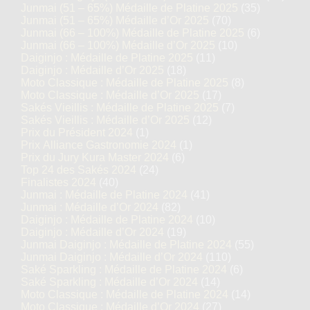
Junmai (51 – 65%) Médaille de Platine 2025
(35)
Junmai (51 – 65%) Médaille d’Or 2025
(70)
Junmai (66 – 100%) Médaille de Platine 2025
(6)
Junmai (66 – 100%) Médaille d’Or 2025
(10)
Daiginjo : Médaille de Platine 2025
(11)
Daiginjo : Médaille d’Or 2025
(18)
Moto Classique : Médaille de Platine 2025
(8)
Moto Classique : Médaille d’Or 2025
(17)
Sakés Vieillis : Médaille de Platine 2025
(7)
Sakés Vieillis : Médaille d’Or 2025
(12)
Prix du Président 2024
(1)
Prix Alliance Gastronomie 2024
(1)
Prix du Jury Kura Master 2024
(6)
Top 24 des Sakés 2024
(24)
Finalistes 2024
(40)
Junmai : Médaille de Platine 2024
(41)
Junmai : Médaille d’Or 2024
(82)
Daiginjo : Médaille de Platine 2024
(10)
Daiginjo : Médaille d’Or 2024
(19)
Junmai Daiginjo : Médaille de Platine 2024
(55)
Junmai Daiginjo : Médaille d’Or 2024
(110)
Saké Sparkling : Médaille de Platine 2024
(6)
Saké Sparkling : Médaille d’Or 2024
(14)
Moto Classique : Médaille de Platine 2024
(14)
Moto Classique : Médaille d’Or 2024
(27)