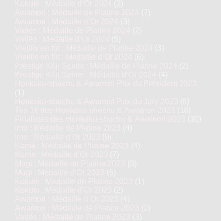
Kokuto : Médaille d’Or 2024
(2)
Awamori : Médaille de Platine 2024
(7)
Awamori : Médaille d’Or 2024
(3)
Variés : Médaille de Platine 2024
(2)
Variés : Médaille d’Or 2024
(5)
Vieillis en fût : Médaille de Platine 2024
(3)
Vieillis en fût : Médaille d’Or 2024
(6)
Prestige Kôji Spirits : Médaille de Platine 2024
(2)
Prestige Kôji Spirits : Médaille d’Or 2024
(4)
Honkaku-shochu & Awamori Prix du Président 2023
(1)
Honkaku-shochu & Awamori Prix du Jury 2023
(8)
Top 16 des Honkaku-shochu & Awamori 2023
(16)
Finalistes des Honkaku-shochu & Awamori 2023
(30)
Imo : Médaille de Platine 2023
(4)
Imo : Médaille d’Or 2023
(9)
Kome : Médaille de Platine 2023
(4)
Kome : Médaille d’Or 2023
(7)
Mugi : Médaille de Platine 2023
(3)
Mugi : Médaille d’Or 2023
(6)
Kokuto : Médaille de Platine 2023
(1)
Kokuto : Médaille d’Or 2023
(2)
Awamori : Médaille d’Or 2023
(4)
Awamori : Médaille de Platine 2023
(2)
Variés : Médaille de Platine 2023
(3)