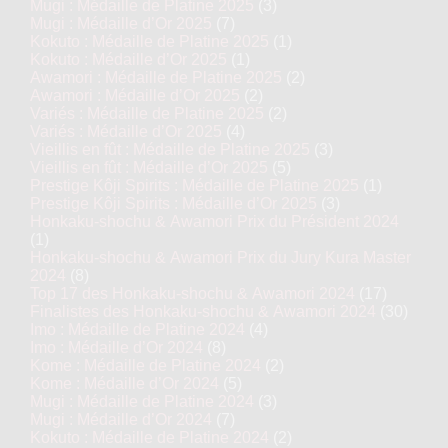
Mugi : Médaille de Platine 2025
(3)
Mugi : Médaille d’Or 2025
(7)
Kokuto : Médaille de Platine 2025
(1)
Kokuto : Médaille d’Or 2025
(1)
Awamori : Médaille de Platine 2025
(2)
Awamori : Médaille d’Or 2025
(2)
Variés : Médaille de Platine 2025
(2)
Variés : Médaille d’Or 2025
(4)
Vieillis en fût : Médaille de Platine 2025
(3)
Vieillis en fût : Médaille d’Or 2025
(5)
Prestige Kôji Spirits : Médaille de Platine 2025
(1)
Prestige Kôji Spirits : Médaille d’Or 2025
(3)
Honkaku-shochu & Awamori Prix du Président 2024
(1)
Honkaku-shochu & Awamori Prix du Jury Kura Master
2024
(8)
Top 17 des Honkaku-shochu & Awamori 2024
(17)
Finalistes des Honkaku-shochu & Awamori 2024
(30)
Imo : Médaille de Platine 2024
(4)
Imo : Médaille d’Or 2024
(8)
Kome : Médaille de Platine 2024
(2)
Kome : Médaille d’Or 2024
(5)
Mugi : Médaille de Platine 2024
(3)
Mugi : Médaille d’Or 2024
(7)
Kokuto : Médaille de Platine 2024
(2)