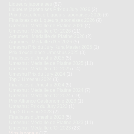
Liqueurs japonaises
(87)
Liqueurs japonaises Prix du Jury 2026
(2)
Prix d’excellence Liqueurs japonaises 2026
(6)
Finalistes des Liqueurs japonaises 2026
(9)
Umeshu : Médaille de Platine 2026
(4)
Umeshu : Médaille d’Or 2026
(11)
Agrumes : Médaille de Platine 2026
(2)
Agrumes : Médaille d’Or 2026
(5)
Umeshu Prix du Jury Kura Master 2025
(1)
Prix d'excellence Umeshus 2025
(3)
Finalistes d'Umeshu 2025
(5)
Umeshu : Médaille de Platine 2025
(11)
Umeshu : Médaille d’Or 2025
(14)
Umeshu Prix du Jury 2024
(1)
Top 3 Umeshu 2024
(3)
Finalistes d'Umeshu 2024
(5)
Umeshu : Médaille de Platine 2024
(7)
Umeshu : Médaille d’Or 2024
(19)
Prix Alliance Gastronomie 2023
(1)
Umeshu : Prix du Jury 2023
(1)
Top 2 Umeshu 2023
(2)
Finalistes d'Umeshu 2023
(5)
Umeshu : Médaille de Platine 2023
(11)
Umeshu : Médaille d’Or 2023
(23)
Vins japonais
(17)