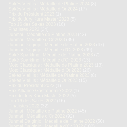
Sakés Vieillis : Médaille de Platine 2024
(8)
Sakés Vieillis : Médaille d’Or 2024
(17)
Prix du Président 2023
(1)
Prix du Jury Kura Master 2023
(5)
Top 16 des Sakés 2023
(16)
Finalistes 2023
(34)
Junmai : Médaille de Platine 2023
(42)
Junmai : Médaille d’Or 2023
(89)
Junmai Daiginjo : Médaille de Platine 2023
(47)
Junmai Daiginjo : Médaille d’Or 2023
(99)
Saké Sparkling : Médaille de Platine 2023
(7)
Saké Sparkling : Médaille d’Or 2023
(13)
Moto Classique : Médaille de Platine 2023
(13)
Moto Classique : Médaille d’Or 2023
(26)
Sakés Vieillis : Médaille de Platine 2023
(8)
Sakés Vieillis : Médaille d’Or 2023
(15)
Prix du Président 2022
(1)
Prix Alliance Gastronomie 2022
(1)
Prix du Jury Kura Master 2022
(5)
Top 16 des Sakés 2022
(16)
Finalistes 2022
(32)
Junmai : Médaille de Platine 2022
(45)
Junmai : Médaille d’Or 2022
(92)
Junmai Daiginjo : Médaille de Platine 2022
(50)
Junmai Daiginjo : Médaille d’Or 2022
(102)