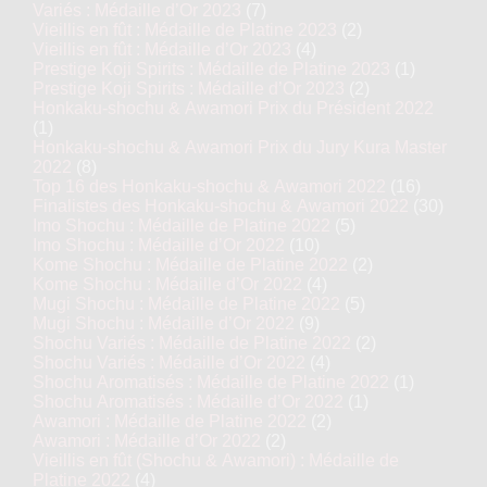
Variés : Médaille d’Or 2023
(7)
Vieillis en fût : Médaille de Platine 2023
(2)
Vieillis en fût : Médaille d’Or 2023
(4)
Prestige Koji Spirits : Médaille de Platine 2023
(1)
Prestige Koji Spirits : Médaille d’Or 2023
(2)
Honkaku-shochu & Awamori Prix du Président 2022
(1)
Honkaku-shochu & Awamori Prix du Jury Kura Master
2022
(8)
Top 16 des Honkaku-shochu & Awamori 2022
(16)
Finalistes des Honkaku-shochu & Awamori 2022
(30)
Imo Shochu : Médaille de Platine 2022
(5)
Imo Shochu : Médaille d’Or 2022
(10)
Kome Shochu : Médaille de Platine 2022
(2)
Kome Shochu : Médaille d’Or 2022
(4)
Mugi Shochu : Médaille de Platine 2022
(5)
Mugi Shochu : Médaille d’Or 2022
(9)
Shochu Variés : Médaille de Platine 2022
(2)
Shochu Variés : Médaille d’Or 2022
(4)
Shochu Aromatisés : Médaille de Platine 2022
(1)
Shochu Aromatisés : Médaille d’Or 2022
(1)
Awamori : Médaille de Platine 2022
(2)
Awamori : Médaille d’Or 2022
(2)
Vieillis en fût (Shochu & Awamori) : Médaille de
Platine 2022
(4)