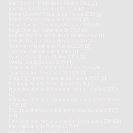
Imo Shochu : Médaille de Platine 2026
(3)
Imo Shochu : Médaille d’Or 2026
(7)
Komé Shochu : Médaille de Platine 2026
(1)
Komé Shochu : Médaille d’Or 2026
(2)
Mugi Shochu : Médaille de Platine 2026
(2)
Mugi Shochu : Médaille d’Or 2026
(4)
Kokutō Shochu : Médaille de Platine 2026
(1)
Kokutō Shochu : Médaille d’Or 2026
(1)
Awamori : Médaille de Platine 2026
(2)
Awamori : Médaille d’Or 2026
(1)
Variés : Médaille de Platine 2026
(3)
Variés : Médaille d’Or 2026
(4)
Vieillis en fût : Médaille de Platine 2026
(2)
Vieillis en fût : Médaille d’Or 2026
(3)
Craft Kōji Spirits : Médaille de Platine 2026
(1)
Craft Kōji Spirits : Médaille d’Or 2026
(2)
Honkaku-shochu & Awamori Prix du Président 2025
(1)
Honkaku-shochu & Awamori Prix du Jury Kura Master
2025
(8)
Prix d'excellence Honkaku-shochu & Awamori 2025
(17)
Finalistes des Honkaku-shochu & Awamori 2025
(28)
Imo : Médaille de Platine 2025
(4)
Imo : Médaille d’Or 2025
(10)