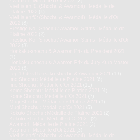
Awamori : Médaille d’Or 2022
(2)
Vieillis en fût (Shochu & Awamori) : Médaille de
Platine 2022
(4)
Vieillis en fût (Shochu & Awamori) : Médaille d’Or
2022
(8)
Prestige Koji Shochu / Awamori Spirits : Médaille de
Platine 2022
(2)
Prestige Koji Shochu / Awamori Spirits : Médaille d’Or
2022
(3)
Honkaku-shochu & Awamori Prix du Président 2021
(1)
Honkaku-shochu & Awamori Prix du Jury Kura Master
2021
(6)
Top 13 des Honkaku-shochu & Awamori 2021
(13)
Imo Shochu : Médaille de Platine 2021
(6)
Imo Shochu : Médaille d’Or 2021
(11)
Kome Shochu : Médaille de Platine 2021
(4)
Kome Shochu : Médaille d’Or 2021
(7)
Mugi Shochu : Médaille de Platine 2021
(3)
Mugi Shochu : Médaille d’Or 2021
(5)
Kokuto Shochu : Médaille de Platine 2021
(2)
Kokuto Shochu : Médaille d’Or 2021
(2)
Awamori : Médaille de Platine 2021
(2)
Awamori : Médaille d’Or 2021
(3)
Vieillis en fût (Shochu & Awamori) : Médaille de