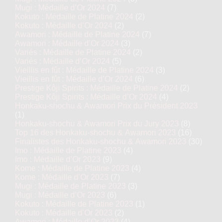
Mugi : Médaille d’Or 2024
(7)
Kokuto : Médaille de Platine 2024
(2)
Kokuto : Médaille d’Or 2024
(2)
Awamori : Médaille de Platine 2024
(7)
Awamori : Médaille d’Or 2024
(3)
Variés : Médaille de Platine 2024
(2)
Variés : Médaille d’Or 2024
(5)
Vieillis en fût : Médaille de Platine 2024
(3)
Vieillis en fût : Médaille d’Or 2024
(6)
Prestige Kôji Spirits : Médaille de Platine 2024
(2)
Prestige Kôji Spirits : Médaille d’Or 2024
(4)
Honkaku-shochu & Awamori Prix du Président 2023
(1)
Honkaku-shochu & Awamori Prix du Jury 2023
(8)
Top 16 des Honkaku-shochu & Awamori 2023
(16)
Finalistes des Honkaku-shochu & Awamori 2023
(30)
Imo : Médaille de Platine 2023
(4)
Imo : Médaille d’Or 2023
(9)
Kome : Médaille de Platine 2023
(4)
Kome : Médaille d’Or 2023
(7)
Mugi : Médaille de Platine 2023
(3)
Mugi : Médaille d’Or 2023
(6)
Kokuto : Médaille de Platine 2023
(1)
Kokuto : Médaille d’Or 2023
(2)
Awamori : Médaille d’Or 2023
(4)