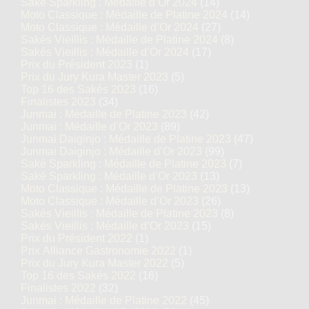
Saké Sparkling : Médaille d’Or 2024
(14)
Moto Classique : Médaille de Platine 2024
(14)
Moto Classique : Médaille d’Or 2024
(27)
Sakés Vieillis : Médaille de Platine 2024
(8)
Sakés Vieillis : Médaille d’Or 2024
(17)
Prix du Président 2023
(1)
Prix du Jury Kura Master 2023
(5)
Top 16 des Sakés 2023
(16)
Finalistes 2023
(34)
Junmai : Médaille de Platine 2023
(42)
Junmai : Médaille d’Or 2023
(89)
Junmai Daiginjo : Médaille de Platine 2023
(47)
Junmai Daiginjo : Médaille d’Or 2023
(99)
Saké Sparkling : Médaille de Platine 2023
(7)
Saké Sparkling : Médaille d’Or 2023
(13)
Moto Classique : Médaille de Platine 2023
(13)
Moto Classique : Médaille d’Or 2023
(26)
Sakés Vieillis : Médaille de Platine 2023
(8)
Sakés Vieillis : Médaille d’Or 2023
(15)
Prix du Président 2022
(1)
Prix Alliance Gastronomie 2022
(1)
Prix du Jury Kura Master 2022
(5)
Top 16 des Sakés 2022
(16)
Finalistes 2022
(32)
Junmai : Médaille de Platine 2022
(45)