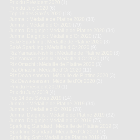
Prix du Président 2020
(1)
Prix du Jury 2020
(6)
Top 18 des Sakés 2020
(18)
Junmai : Médaille de Platine 2020
(38)
Junmai : Médaille d’Or 2020
(79)
Junmai Daiginjo : Médaille de Platine 2020
(34)
Junmai Daiginjo : Médaille d’Or 2020
(71)
Saké Sparkling : Médaille de Platine 2020
(3)
Saké Sparkling : Médaille d’Or 2020
(9)
Riz Yamada-Nishiki : Médaille de Platine 2020
(3)
Riz Yamada-Nishiki : Médaille d’Or 2020
(15)
Riz Omachi : Médaille de Platine 2020
(3)
Riz Omachi : Médaille d’Or 2020
(11)
Riz Dewa-sansan : Médaille de Platine 2020
(3)
Riz Dewa-sansan : Médaille d’Or 2020
(3)
Prix du Président 2019
(1)
Prix du Jury 2019
(4)
Top 14 des Sakés 2019
(14)
Junmai : Médaille de Platine 2019
(34)
Junmai : Médaille d’Or 2019
(78)
Junmai Daiginjo : Médaille de Platine 2019
(32)
Junmai Daiginjo : Médaille d’Or 2019
(75)
Sparkling Standard : Médaille de Platine 2019
(3)
Sparkling Standard : Médaille d’Or 2019
(7)
Sparkling Soft : Médaille de Platine 2019
(3)