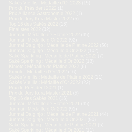
Sakés Vieillis : Médaille d’Or 2023
(15)
Prix du Président 2022
(1)
Prix Alliance Gastronomie 2022
(1)
Prix du Jury Kura Master 2022
(5)
Top 16 des Sakés 2022
(16)
Finalistes 2022
(32)
Junmai : Médaille de Platine 2022
(45)
Junmai : Médaille d’Or 2022
(92)
Junmai Daiginjo : Médaille de Platine 2022
(50)
Junmai Daiginjo : Médaille d’Or 2022
(102)
Saké Sparkling : Médaille de Platine 2022
(7)
Saké Sparkling : Médaille d’Or 2022
(13)
Kimoto : Médaille de Platine 2022
(8)
Kimoto : Médaille d’Or 2022
(16)
Sakés Vieillis : Médaille de Platine 2022
(11)
Sakés Vieillis : Médaille d’Or 2022
(22)
Prix du Président 2021
(1)
Prix du Jury Kura Master 2021
(5)
Top 16 des Sakés 2021
(16)
Junmai : Médaille de Platine 2021
(45)
Junmai : Médaille d’Or 2021
(91)
Junmai Daiginjo : Médaille de Platine 2021
(44)
Junmai Daiginjo : Médaille d’Or 2021
(90)
Saké Sparkling : Médaille de Platine 2021
(5)
Saké Sparkling : Médaille d’Or 2021
(11)