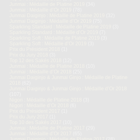
Junmai : Médaille de Platine 2019
(34)
Junmai : Médaille d’Or 2019
(78)
Junmai Daiginjo : Médaille de Platine 2019
(32)
Junmai Daiginjo : Médaille d’Or 2019
(75)
Sparkling Standard : Médaille de Platine 2019
(3)
Sparkling Standard : Médaille d’Or 2019
(7)
Sparkling Soft : Médaille de Platine 2019
(3)
Sparkling Soft : Médaille d’Or 2019
(3)
Prix du Président 2018
(1)
Prix du Jury 2018
(3)
Top 12 des Sakés 2018
(12)
Junmai : Médaille de Platine 2018
(10)
Junmai : Médaille d’Or 2018
(25)
Junmai Daiginjo & Junmai Ginjo : Médaille de Platine
2018
(62)
Junmai Daiginjo & Junmai Ginjo : Médaille d’Or 2018
(107)
Nigori : Médaille de Platine 2018
(3)
Nigori : Médaille d’Or 2018
(6)
Prix du Président 2017
(1)
Prix du Jury 2017
(1)
Top 10 des Sakés 2017
(10)
Junmai : Médaille de Platine 2017
(29)
Junmai : Médaille d’Or 2017
(65)
Junmai Daiginjo : Médaille de Platine 2017
(28)