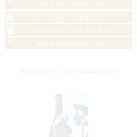
Junmai Daiginjo : Médaille d’Or 2021
Junmai Daiginjo : Médaille de Platine 2020
Junmai Daiginjo : Médaille de Platine 2019
Junmai Daiginjo : Médaille d’Or 2017
JunmaiGinjo Uzu Yamadanishiki