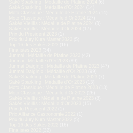
Saké Sparkling : Médaille de Platine 2024
(6)
Saké Sparkling : Médaille d’Or 2024
(14)
Moto Classique : Médaille de Platine 2024
(14)
Moto Classique : Médaille d’Or 2024
(27)
Sakés Vieillis : Médaille de Platine 2024
(8)
Sakés Vieillis : Médaille d’Or 2024
(17)
Prix du Président 2023
(1)
Prix du Jury Kura Master 2023
(5)
Top 16 des Sakés 2023
(16)
Finalistes 2023
(34)
Junmai : Médaille de Platine 2023
(42)
Junmai : Médaille d’Or 2023
(89)
Junmai Daiginjo : Médaille de Platine 2023
(47)
Junmai Daiginjo : Médaille d’Or 2023
(99)
Saké Sparkling : Médaille de Platine 2023
(7)
Saké Sparkling : Médaille d’Or 2023
(13)
Moto Classique : Médaille de Platine 2023
(13)
Moto Classique : Médaille d’Or 2023
(26)
Sakés Vieillis : Médaille de Platine 2023
(8)
Sakés Vieillis : Médaille d’Or 2023
(15)
Prix du Président 2022
(1)
Prix Alliance Gastronomie 2022
(1)
Prix du Jury Kura Master 2022
(5)
Top 16 des Sakés 2022
(16)
Finalistes 2022
(32)