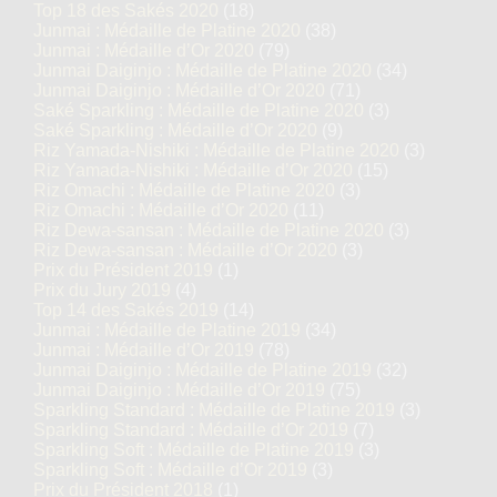
Top 18 des Sakés 2020
(18)
Junmai : Médaille de Platine 2020
(38)
Junmai : Médaille d’Or 2020
(79)
Junmai Daiginjo : Médaille de Platine 2020
(34)
Junmai Daiginjo : Médaille d’Or 2020
(71)
Saké Sparkling : Médaille de Platine 2020
(3)
Saké Sparkling : Médaille d’Or 2020
(9)
Riz Yamada-Nishiki : Médaille de Platine 2020
(3)
Riz Yamada-Nishiki : Médaille d’Or 2020
(15)
Riz Omachi : Médaille de Platine 2020
(3)
Riz Omachi : Médaille d’Or 2020
(11)
Riz Dewa-sansan : Médaille de Platine 2020
(3)
Riz Dewa-sansan : Médaille d’Or 2020
(3)
Prix du Président 2019
(1)
Prix du Jury 2019
(4)
Top 14 des Sakés 2019
(14)
Junmai : Médaille de Platine 2019
(34)
Junmai : Médaille d’Or 2019
(78)
Junmai Daiginjo : Médaille de Platine 2019
(32)
Junmai Daiginjo : Médaille d’Or 2019
(75)
Sparkling Standard : Médaille de Platine 2019
(3)
Sparkling Standard : Médaille d’Or 2019
(7)
Sparkling Soft : Médaille de Platine 2019
(3)
Sparkling Soft : Médaille d’Or 2019
(3)
Prix du Président 2018
(1)