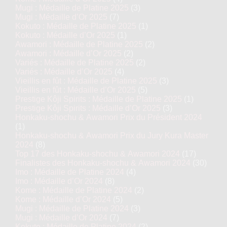
Mugi : Médaille de Platine 2025
(3)
Mugi : Médaille d’Or 2025
(7)
Kokuto : Médaille de Platine 2025
(1)
Kokuto : Médaille d’Or 2025
(1)
Awamori : Médaille de Platine 2025
(2)
Awamori : Médaille d’Or 2025
(2)
Variés : Médaille de Platine 2025
(2)
Variés : Médaille d’Or 2025
(4)
Vieillis en fût : Médaille de Platine 2025
(3)
Vieillis en fût : Médaille d’Or 2025
(5)
Prestige Kôji Spirits : Médaille de Platine 2025
(1)
Prestige Kôji Spirits : Médaille d’Or 2025
(3)
Honkaku-shochu & Awamori Prix du Président 2024
(1)
Honkaku-shochu & Awamori Prix du Jury Kura Master
2024
(8)
Top 17 des Honkaku-shochu & Awamori 2024
(17)
Finalistes des Honkaku-shochu & Awamori 2024
(30)
Imo : Médaille de Platine 2024
(4)
Imo : Médaille d’Or 2024
(8)
Kome : Médaille de Platine 2024
(2)
Kome : Médaille d’Or 2024
(5)
Mugi : Médaille de Platine 2024
(3)
Mugi : Médaille d’Or 2024
(7)
Kokuto : Médaille de Platine 2024
(2)