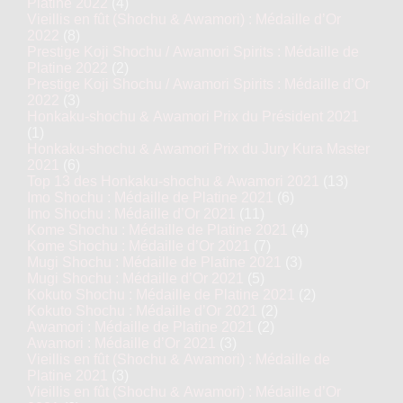
Platine 2022
(4)
Vieillis en fût (Shochu & Awamori) : Médaille d’Or
2022
(8)
Prestige Koji Shochu / Awamori Spirits : Médaille de
Platine 2022
(2)
Prestige Koji Shochu / Awamori Spirits : Médaille d’Or
2022
(3)
Honkaku-shochu & Awamori Prix du Président 2021
(1)
Honkaku-shochu & Awamori Prix du Jury Kura Master
2021
(6)
Top 13 des Honkaku-shochu & Awamori 2021
(13)
Imo Shochu : Médaille de Platine 2021
(6)
Imo Shochu : Médaille d’Or 2021
(11)
Kome Shochu : Médaille de Platine 2021
(4)
Kome Shochu : Médaille d’Or 2021
(7)
Mugi Shochu : Médaille de Platine 2021
(3)
Mugi Shochu : Médaille d’Or 2021
(5)
Kokuto Shochu : Médaille de Platine 2021
(2)
Kokuto Shochu : Médaille d’Or 2021
(2)
Awamori : Médaille de Platine 2021
(2)
Awamori : Médaille d’Or 2021
(3)
Vieillis en fût (Shochu & Awamori) : Médaille de
Platine 2021
(3)
Vieillis en fût (Shochu & Awamori) : Médaille d’Or