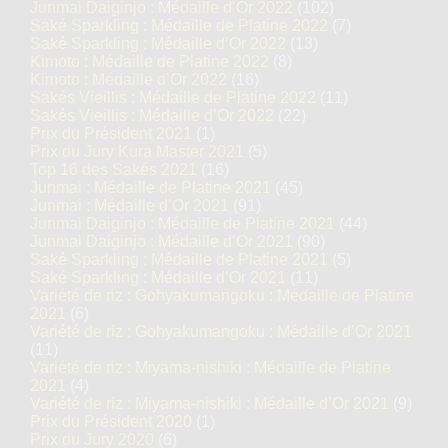
Junmai Daiginjo : Médaille d’Or 2022
(102)
Saké Sparkling : Médaille de Platine 2022
(7)
Saké Sparkling : Médaille d’Or 2022
(13)
Kimoto : Médaille de Platine 2022
(8)
Kimoto : Médaille d’Or 2022
(16)
Sakés Vieillis : Médaille de Platine 2022
(11)
Sakés Vieillis : Médaille d’Or 2022
(22)
Prix du Président 2021
(1)
Prix du Jury Kura Master 2021
(5)
Top 16 des Sakés 2021
(16)
Junmai : Médaille de Platine 2021
(45)
Junmai : Médaille d’Or 2021
(91)
Junmai Daiginjo : Médaille de Platine 2021
(44)
Junmai Daiginjo : Médaille d’Or 2021
(90)
Saké Sparkling : Médaille de Platine 2021
(5)
Saké Sparkling : Médaille d’Or 2021
(11)
Variété de riz : Gohyakumangoku : Médaille de Platine
2021
(6)
Variété de riz : Gohyakumangoku : Médaille d’Or 2021
(11)
Variété de riz : Miyama-nishiki : Médaille de Platine
2021
(4)
Variété de riz : Miyama-nishiki : Médaille d’Or 2021
(9)
Prix du Président 2020
(1)
Prix du Jury 2020
(6)