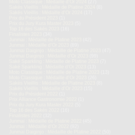
Moto Classique : Médaille d’Or 2024
(27)
Sakés Vieillis : Médaille de Platine 2024
(8)
Sakés Vieillis : Médaille d’Or 2024
(17)
Prix du Président 2023
(1)
Prix du Jury Kura Master 2023
(5)
Top 16 des Sakés 2023
(16)
Finalistes 2023
(34)
Junmai : Médaille de Platine 2023
(42)
Junmai : Médaille d’Or 2023
(89)
Junmai Daiginjo : Médaille de Platine 2023
(47)
Junmai Daiginjo : Médaille d’Or 2023
(99)
Saké Sparkling : Médaille de Platine 2023
(7)
Saké Sparkling : Médaille d’Or 2023
(13)
Moto Classique : Médaille de Platine 2023
(13)
Moto Classique : Médaille d’Or 2023
(26)
Sakés Vieillis : Médaille de Platine 2023
(8)
Sakés Vieillis : Médaille d’Or 2023
(15)
Prix du Président 2022
(1)
Prix Alliance Gastronomie 2022
(1)
Prix du Jury Kura Master 2022
(5)
Top 16 des Sakés 2022
(16)
Finalistes 2022
(32)
Junmai : Médaille de Platine 2022
(45)
Junmai : Médaille d’Or 2022
(92)
Junmai Daiginjo : Médaille de Platine 2022
(50)