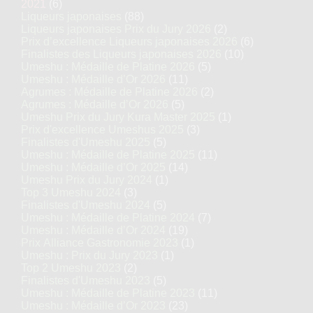
2021
(6)
Liqueurs japonaises
(88)
Liqueurs japonaises Prix du Jury 2026
(2)
Prix d’excellence Liqueurs japonaises 2026
(6)
Finalistes des Liqueurs japonaises 2026
(10)
Umeshu : Médaille de Platine 2026
(5)
Umeshu : Médaille d’Or 2026
(11)
Agrumes : Médaille de Platine 2026
(2)
Agrumes : Médaille d’Or 2026
(5)
Umeshu Prix du Jury Kura Master 2025
(1)
Prix d'excellence Umeshus 2025
(3)
Finalistes d'Umeshu 2025
(5)
Umeshu : Médaille de Platine 2025
(11)
Umeshu : Médaille d’Or 2025
(14)
Umeshu Prix du Jury 2024
(1)
Top 3 Umeshu 2024
(3)
Finalistes d'Umeshu 2024
(5)
Umeshu : Médaille de Platine 2024
(7)
Umeshu : Médaille d’Or 2024
(19)
Prix Alliance Gastronomie 2023
(1)
Umeshu : Prix du Jury 2023
(1)
Top 2 Umeshu 2023
(2)
Finalistes d'Umeshu 2023
(5)
Umeshu : Médaille de Platine 2023
(11)
Umeshu : Médaille d’Or 2023
(23)