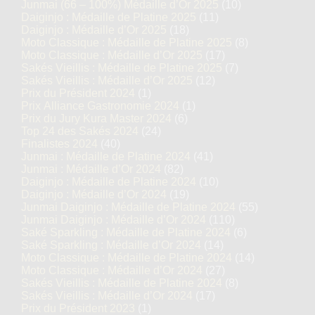
Junmai (66 – 100%) Médaille d’Or 2025
(10)
Daiginjo : Médaille de Platine 2025
(11)
Daiginjo : Médaille d’Or 2025
(18)
Moto Classique : Médaille de Platine 2025
(8)
Moto Classique : Médaille d’Or 2025
(17)
Sakés Vieillis : Médaille de Platine 2025
(7)
Sakés Vieillis : Médaille d’Or 2025
(12)
Prix du Président 2024
(1)
Prix Alliance Gastronomie 2024
(1)
Prix du Jury Kura Master 2024
(6)
Top 24 des Sakés 2024
(24)
Finalistes 2024
(40)
Junmai : Médaille de Platine 2024
(41)
Junmai : Médaille d’Or 2024
(82)
Daiginjo : Médaille de Platine 2024
(10)
Daiginjo : Médaille d’Or 2024
(19)
Junmai Daiginjo : Médaille de Platine 2024
(55)
Junmai Daiginjo : Médaille d’Or 2024
(110)
Saké Sparkling : Médaille de Platine 2024
(6)
Saké Sparkling : Médaille d’Or 2024
(14)
Moto Classique : Médaille de Platine 2024
(14)
Moto Classique : Médaille d’Or 2024
(27)
Sakés Vieillis : Médaille de Platine 2024
(8)
Sakés Vieillis : Médaille d’Or 2024
(17)
Prix du Président 2023
(1)