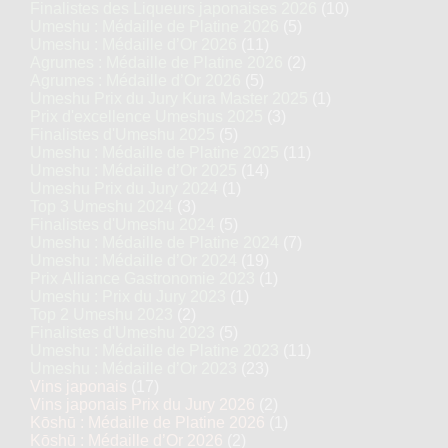
Finalistes des Liqueurs japonaises 2026
(10)
Umeshu : Médaille de Platine 2026
(5)
Umeshu : Médaille d’Or 2026
(11)
Agrumes : Médaille de Platine 2026
(2)
Agrumes : Médaille d’Or 2026
(5)
Umeshu Prix du Jury Kura Master 2025
(1)
Prix d'excellence Umeshus 2025
(3)
Finalistes d'Umeshu 2025
(5)
Umeshu : Médaille de Platine 2025
(11)
Umeshu : Médaille d’Or 2025
(14)
Umeshu Prix du Jury 2024
(1)
Top 3 Umeshu 2024
(3)
Finalistes d'Umeshu 2024
(5)
Umeshu : Médaille de Platine 2024
(7)
Umeshu : Médaille d’Or 2024
(19)
Prix Alliance Gastronomie 2023
(1)
Umeshu : Prix du Jury 2023
(1)
Top 2 Umeshu 2023
(2)
Finalistes d'Umeshu 2023
(5)
Umeshu : Médaille de Platine 2023
(11)
Umeshu : Médaille d’Or 2023
(23)
Vins japonais
(17)
Vins japonais Prix du Jury 2026
(2)
Kōshū : Médaille de Platine 2026
(1)
Kōshū : Médaille d’Or 2026
(2)