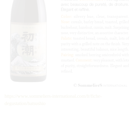
https://www.sommeliers-international.com/fr/fiche-
degustation/hatsushio