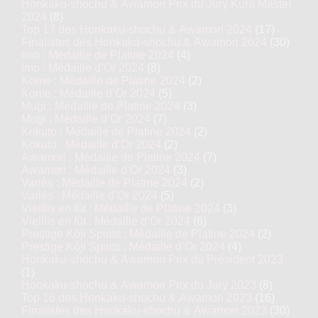
Honkaku-shochu & Awamori Prix du Jury Kura Master
2024
(8)
Top 17 des Honkaku-shochu & Awamori 2024
(17)
Finalistes des Honkaku-shochu & Awamori 2024
(30)
Imo : Médaille de Platine 2024
(4)
Imo : Médaille d’Or 2024
(8)
Kome : Médaille de Platine 2024
(2)
Kome : Médaille d’Or 2024
(5)
Mugi : Médaille de Platine 2024
(3)
Mugi : Médaille d’Or 2024
(7)
Kokuto : Médaille de Platine 2024
(2)
Kokuto : Médaille d’Or 2024
(2)
Awamori : Médaille de Platine 2024
(7)
Awamori : Médaille d’Or 2024
(3)
Variés : Médaille de Platine 2024
(2)
Variés : Médaille d’Or 2024
(5)
Vieillis en fût : Médaille de Platine 2024
(3)
Vieillis en fût : Médaille d’Or 2024
(6)
Prestige Kôji Spirits : Médaille de Platine 2024
(2)
Prestige Kôji Spirits : Médaille d’Or 2024
(4)
Honkaku-shochu & Awamori Prix du Président 2023
(1)
Honkaku-shochu & Awamori Prix du Jury 2023
(8)
Top 16 des Honkaku-shochu & Awamori 2023
(16)
Finalistes des Honkaku-shochu & Awamori 2023
(30)