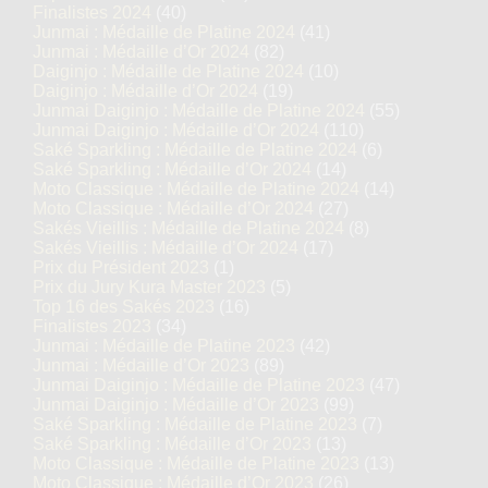
Finalistes 2024
(40)
Junmai : Médaille de Platine 2024
(41)
Junmai : Médaille d’Or 2024
(82)
Daiginjo : Médaille de Platine 2024
(10)
Daiginjo : Médaille d’Or 2024
(19)
Junmai Daiginjo : Médaille de Platine 2024
(55)
Junmai Daiginjo : Médaille d’Or 2024
(110)
Saké Sparkling : Médaille de Platine 2024
(6)
Saké Sparkling : Médaille d’Or 2024
(14)
Moto Classique : Médaille de Platine 2024
(14)
Moto Classique : Médaille d’Or 2024
(27)
Sakés Vieillis : Médaille de Platine 2024
(8)
Sakés Vieillis : Médaille d’Or 2024
(17)
Prix du Président 2023
(1)
Prix du Jury Kura Master 2023
(5)
Top 16 des Sakés 2023
(16)
Finalistes 2023
(34)
Junmai : Médaille de Platine 2023
(42)
Junmai : Médaille d’Or 2023
(89)
Junmai Daiginjo : Médaille de Platine 2023
(47)
Junmai Daiginjo : Médaille d’Or 2023
(99)
Saké Sparkling : Médaille de Platine 2023
(7)
Saké Sparkling : Médaille d’Or 2023
(13)
Moto Classique : Médaille de Platine 2023
(13)
Moto Classique : Médaille d’Or 2023
(26)