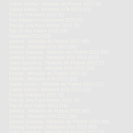
Sakés Vieillis : Médaille de Platine 2023
(8)
Sakés Vieillis : Médaille d’Or 2023
(15)
Prix du Président 2022
(1)
Prix Alliance Gastronomie 2022
(1)
Prix du Jury Kura Master 2022
(5)
Top 16 des Sakés 2022
(16)
Finalistes 2022
(32)
Junmai : Médaille de Platine 2022
(45)
Junmai : Médaille d’Or 2022
(92)
Junmai Daiginjo : Médaille de Platine 2022
(50)
Junmai Daiginjo : Médaille d’Or 2022
(102)
Saké Sparkling : Médaille de Platine 2022
(7)
Saké Sparkling : Médaille d’Or 2022
(13)
Kimoto : Médaille de Platine 2022
(8)
Kimoto : Médaille d’Or 2022
(16)
Sakés Vieillis : Médaille de Platine 2022
(11)
Sakés Vieillis : Médaille d’Or 2022
(22)
Prix du Président 2021
(1)
Prix du Jury Kura Master 2021
(5)
Top 16 des Sakés 2021
(16)
Junmai : Médaille de Platine 2021
(45)
Junmai : Médaille d’Or 2021
(91)
Junmai Daiginjo : Médaille de Platine 2021
(44)
Junmai Daiginjo : Médaille d’Or 2021
(90)
Saké Sparkling : Médaille de Platine 2021
(5)