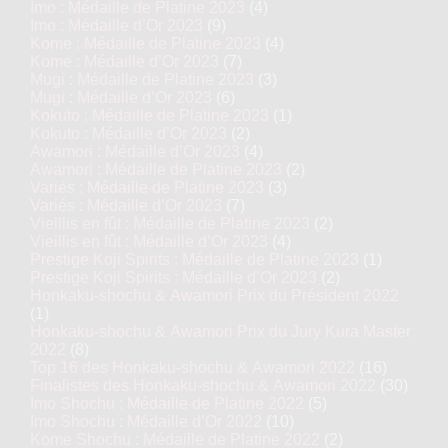
Imo : Médaille de Platine 2023
(4)
Imo : Médaille d’Or 2023
(9)
Kome : Médaille de Platine 2023
(4)
Kome : Médaille d’Or 2023
(7)
Mugi : Médaille de Platine 2023
(3)
Mugi : Médaille d’Or 2023
(6)
Kokuto : Médaille de Platine 2023
(1)
Kokuto : Médaille d’Or 2023
(2)
Awamori : Médaille d’Or 2023
(4)
Awamori : Médaille de Platine 2023
(2)
Variés : Médaille de Platine 2023
(3)
Variés : Médaille d’Or 2023
(7)
Vieillis en fût : Médaille de Platine 2023
(2)
Vieillis en fût : Médaille d’Or 2023
(4)
Prestige Koji Spirits : Médaille de Platine 2023
(1)
Prestige Koji Spirits : Médaille d’Or 2023
(2)
Honkaku-shochu & Awamori Prix du Président 2022
(1)
Honkaku-shochu & Awamori Prix du Jury Kura Master
2022
(8)
Top 16 des Honkaku-shochu & Awamori 2022
(16)
Finalistes des Honkaku-shochu & Awamori 2022
(30)
Imo Shochu : Médaille de Platine 2022
(5)
Imo Shochu : Médaille d’Or 2022
(10)
Kome Shochu : Médaille de Platine 2022
(2)