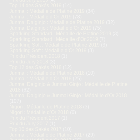
Top 14 des Sakés 2019
(14)
Junmai : Médaille de Platine 2019
(34)
Junmai : Médaille d’Or 2019
(78)
Junmai Daiginjo : Médaille de Platine 2019
(32)
Junmai Daiginjo : Médaille d’Or 2019
(75)
Sparkling Standard : Médaille de Platine 2019
(3)
Sparkling Standard : Médaille d’Or 2019
(7)
Sparkling Soft : Médaille de Platine 2019
(3)
Sparkling Soft : Médaille d’Or 2019
(3)
Prix du Président 2018
(1)
Prix du Jury 2018
(3)
Top 12 des Sakés 2018
(12)
Junmai : Médaille de Platine 2018
(10)
Junmai : Médaille d’Or 2018
(25)
Junmai Daiginjo & Junmai Ginjo : Médaille de Platine
2018
(62)
Junmai Daiginjo & Junmai Ginjo : Médaille d’Or 2018
(107)
Nigori : Médaille de Platine 2018
(3)
Nigori : Médaille d’Or 2018
(6)
Prix du Président 2017
(1)
Prix du Jury 2017
(1)
Top 10 des Sakés 2017
(10)
Junmai : Médaille de Platine 2017
(29)