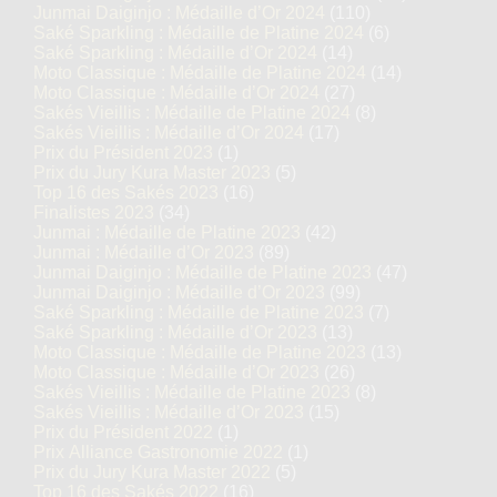
Junmai Daiginjo : Médaille d’Or 2024
(110)
Saké Sparkling : Médaille de Platine 2024
(6)
Saké Sparkling : Médaille d’Or 2024
(14)
Moto Classique : Médaille de Platine 2024
(14)
Moto Classique : Médaille d’Or 2024
(27)
Sakés Vieillis : Médaille de Platine 2024
(8)
Sakés Vieillis : Médaille d’Or 2024
(17)
Prix du Président 2023
(1)
Prix du Jury Kura Master 2023
(5)
Top 16 des Sakés 2023
(16)
Finalistes 2023
(34)
Junmai : Médaille de Platine 2023
(42)
Junmai : Médaille d’Or 2023
(89)
Junmai Daiginjo : Médaille de Platine 2023
(47)
Junmai Daiginjo : Médaille d’Or 2023
(99)
Saké Sparkling : Médaille de Platine 2023
(7)
Saké Sparkling : Médaille d’Or 2023
(13)
Moto Classique : Médaille de Platine 2023
(13)
Moto Classique : Médaille d’Or 2023
(26)
Sakés Vieillis : Médaille de Platine 2023
(8)
Sakés Vieillis : Médaille d’Or 2023
(15)
Prix du Président 2022
(1)
Prix Alliance Gastronomie 2022
(1)
Prix du Jury Kura Master 2022
(5)
Top 16 des Sakés 2022
(16)