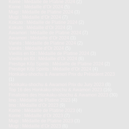
Kome : Médaille de Platine 2024
(2)
Kome : Médaille d’Or 2024
(5)
Mugi : Médaille de Platine 2024
(3)
Mugi : Médaille d’Or 2024
(7)
Kokuto : Médaille de Platine 2024
(2)
Kokuto : Médaille d’Or 2024
(2)
Awamori : Médaille de Platine 2024
(7)
Awamori : Médaille d’Or 2024
(3)
Variés : Médaille de Platine 2024
(2)
Variés : Médaille d’Or 2024
(5)
Vieillis en fût : Médaille de Platine 2024
(3)
Vieillis en fût : Médaille d’Or 2024
(6)
Prestige Kôji Spirits : Médaille de Platine 2024
(2)
Prestige Kôji Spirits : Médaille d’Or 2024
(4)
Honkaku-shochu & Awamori Prix du Président 2023
(1)
Honkaku-shochu & Awamori Prix du Jury 2023
(8)
Top 16 des Honkaku-shochu & Awamori 2023
(16)
Finalistes des Honkaku-shochu & Awamori 2023
(30)
Imo : Médaille de Platine 2023
(4)
Imo : Médaille d’Or 2023
(9)
Kome : Médaille de Platine 2023
(4)
Kome : Médaille d’Or 2023
(7)
Mugi : Médaille de Platine 2023
(3)
Mugi : Médaille d’Or 2023
(6)