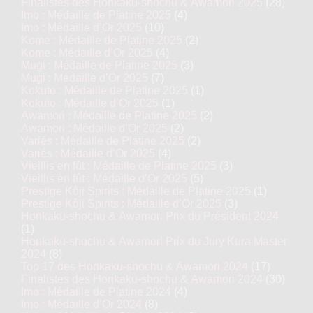
Finalistes des Honkaku-shochu & Awamori 2025
(28)
Imo : Médaille de Platine 2025
(4)
Imo : Médaille d’Or 2025
(10)
Kome : Médaille de Platine 2025
(2)
Kome : Médaille d’Or 2025
(4)
Mugi : Médaille de Platine 2025
(3)
Mugi : Médaille d’Or 2025
(7)
Kokuto : Médaille de Platine 2025
(1)
Kokuto : Médaille d’Or 2025
(1)
Awamori : Médaille de Platine 2025
(2)
Awamori : Médaille d’Or 2025
(2)
Variés : Médaille de Platine 2025
(2)
Variés : Médaille d’Or 2025
(4)
Vieillis en fût : Médaille de Platine 2025
(3)
Vieillis en fût : Médaille d’Or 2025
(5)
Prestige Kôji Spirits : Médaille de Platine 2025
(1)
Prestige Kôji Spirits : Médaille d’Or 2025
(3)
Honkaku-shochu & Awamori Prix du Président 2024
(1)
Honkaku-shochu & Awamori Prix du Jury Kura Master
2024
(8)
Top 17 des Honkaku-shochu & Awamori 2024
(17)
Finalistes des Honkaku-shochu & Awamori 2024
(30)
Imo : Médaille de Platine 2024
(4)
Imo : Médaille d’Or 2024
(8)