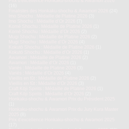
Prix d'excellence Honkaku-shochu & Awamori 2026
(16)
Finalistes des Honkaku-shochu & Awamori 2026
(24)
Imo Shochu : Médaille de Platine 2026
(3)
Imo Shochu : Médaille d’Or 2026
(7)
Komé Shochu : Médaille de Platine 2026
(1)
Komé Shochu : Médaille d’Or 2026
(2)
Mugi Shochu : Médaille de Platine 2026
(2)
Mugi Shochu : Médaille d’Or 2026
(4)
Kokutō Shochu : Médaille de Platine 2026
(1)
Kokutō Shochu : Médaille d’Or 2026
(1)
Awamori : Médaille de Platine 2026
(2)
Awamori : Médaille d’Or 2026
(1)
Variés : Médaille de Platine 2026
(3)
Variés : Médaille d’Or 2026
(4)
Vieillis en fût : Médaille de Platine 2026
(2)
Vieillis en fût : Médaille d’Or 2026
(3)
Craft Kōji Spirits : Médaille de Platine 2026
(1)
Craft Kōji Spirits : Médaille d’Or 2026
(2)
Honkaku-shochu & Awamori Prix du Président 2025
(1)
Honkaku-shochu & Awamori Prix du Jury Kura Master
2025
(8)
Prix d'excellence Honkaku-shochu & Awamori 2025
(17)