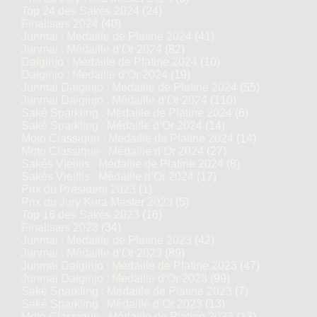
Top 24 des Sakés 2024
(24)
Finalistes 2024
(40)
Junmai : Médaille de Platine 2024
(41)
Junmai : Médaille d’Or 2024
(82)
Daiginjo : Médaille de Platine 2024
(10)
Daiginjo : Médaille d’Or 2024
(19)
Junmai Daiginjo : Médaille de Platine 2024
(55)
Junmai Daiginjo : Médaille d’Or 2024
(110)
Saké Sparkling : Médaille de Platine 2024
(6)
Saké Sparkling : Médaille d’Or 2024
(14)
Moto Classique : Médaille de Platine 2024
(14)
Moto Classique : Médaille d’Or 2024
(27)
Sakés Vieillis : Médaille de Platine 2024
(8)
Sakés Vieillis : Médaille d’Or 2024
(17)
Prix du Président 2023
(1)
Prix du Jury Kura Master 2023
(5)
Top 16 des Sakés 2023
(16)
Finalistes 2023
(34)
Junmai : Médaille de Platine 2023
(42)
Junmai : Médaille d’Or 2023
(89)
Junmai Daiginjo : Médaille de Platine 2023
(47)
Junmai Daiginjo : Médaille d’Or 2023
(99)
Saké Sparkling : Médaille de Platine 2023
(7)
Saké Sparkling : Médaille d’Or 2023
(13)
Moto Classique : Médaille de Platine 2023
(13)