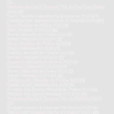
(1)
Honkaku-shochu & Awamori Prix du Jury Kura Master
2024
(8)
Top 17 des Honkaku-shochu & Awamori 2024
(17)
Finalistes des Honkaku-shochu & Awamori 2024
(30)
Imo : Médaille de Platine 2024
(4)
Imo : Médaille d’Or 2024
(8)
Kome : Médaille de Platine 2024
(2)
Kome : Médaille d’Or 2024
(5)
Mugi : Médaille de Platine 2024
(3)
Mugi : Médaille d’Or 2024
(7)
Kokuto : Médaille de Platine 2024
(2)
Kokuto : Médaille d’Or 2024
(2)
Awamori : Médaille de Platine 2024
(7)
Awamori : Médaille d’Or 2024
(3)
Variés : Médaille de Platine 2024
(2)
Variés : Médaille d’Or 2024
(5)
Vieillis en fût : Médaille de Platine 2024
(3)
Vieillis en fût : Médaille d’Or 2024
(6)
Prestige Kôji Spirits : Médaille de Platine 2024
(2)
Prestige Kôji Spirits : Médaille d’Or 2024
(4)
Honkaku-shochu & Awamori Prix du Président 2023
(1)
Honkaku-shochu & Awamori Prix du Jury 2023
(8)
Top 16 des Honkaku-shochu & Awamori 2023
(16)