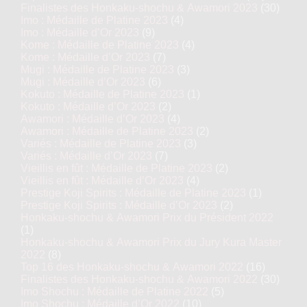
Finalistes des Honkaku-shochu & Awamori 2023
(30)
Imo : Médaille de Platine 2023
(4)
Imo : Médaille d’Or 2023
(9)
Kome : Médaille de Platine 2023
(4)
Kome : Médaille d’Or 2023
(7)
Mugi : Médaille de Platine 2023
(3)
Mugi : Médaille d’Or 2023
(6)
Kokuto : Médaille de Platine 2023
(1)
Kokuto : Médaille d’Or 2023
(2)
Awamori : Médaille d’Or 2023
(4)
Awamori : Médaille de Platine 2023
(2)
Variés : Médaille de Platine 2023
(3)
Variés : Médaille d’Or 2023
(7)
Vieillis en fût : Médaille de Platine 2023
(2)
Vieillis en fût : Médaille d’Or 2023
(4)
Prestige Koji Spirits : Médaille de Platine 2023
(1)
Prestige Koji Spirits : Médaille d’Or 2023
(2)
Honkaku-shochu & Awamori Prix du Président 2022
(1)
Honkaku-shochu & Awamori Prix du Jury Kura Master
2022
(8)
Top 16 des Honkaku-shochu & Awamori 2022
(16)
Finalistes des Honkaku-shochu & Awamori 2022
(30)
Imo Shochu : Médaille de Platine 2022
(5)
Imo Shochu : Médaille d’Or 2022
(10)