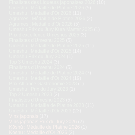
Finalistes des Liqueurs japonaises 2026
(10)
Umeshu : Médaille de Platine 2026
(5)
Umeshu : Médaille d’Or 2026
(11)
Agrumes : Médaille de Platine 2026
(2)
Agrumes : Médaille d’Or 2026
(5)
Umeshu Prix du Jury Kura Master 2025
(1)
Prix d'excellence Umeshus 2025
(3)
Finalistes d'Umeshu 2025
(5)
Umeshu : Médaille de Platine 2025
(11)
Umeshu : Médaille d’Or 2025
(14)
Umeshu Prix du Jury 2024
(1)
Top 3 Umeshu 2024
(3)
Finalistes d'Umeshu 2024
(5)
Umeshu : Médaille de Platine 2024
(7)
Umeshu : Médaille d’Or 2024
(19)
Prix Alliance Gastronomie 2023
(1)
Umeshu : Prix du Jury 2023
(1)
Top 2 Umeshu 2023
(2)
Finalistes d'Umeshu 2023
(5)
Umeshu : Médaille de Platine 2023
(11)
Umeshu : Médaille d’Or 2023
(23)
Vins japonais
(17)
Vins japonais Prix du Jury 2026
(2)
Kōshū : Médaille de Platine 2026
(1)
Kōshū : Médaille d’Or 2026
(2)