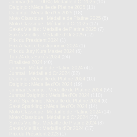
Junmai (66 – 100%) Médaille d’Or 2025
(10)
Daiginjo : Médaille de Platine 2025
(11)
Daiginjo : Médaille d’Or 2025
(18)
Moto Classique : Médaille de Platine 2025
(8)
Moto Classique : Médaille d’Or 2025
(17)
Sakés Vieillis : Médaille de Platine 2025
(7)
Sakés Vieillis : Médaille d’Or 2025
(12)
Prix du Président 2024
(1)
Prix Alliance Gastronomie 2024
(1)
Prix du Jury Kura Master 2024
(6)
Top 24 des Sakés 2024
(24)
Finalistes 2024
(40)
Junmai : Médaille de Platine 2024
(41)
Junmai : Médaille d’Or 2024
(82)
Daiginjo : Médaille de Platine 2024
(10)
Daiginjo : Médaille d’Or 2024
(19)
Junmai Daiginjo : Médaille de Platine 2024
(55)
Junmai Daiginjo : Médaille d’Or 2024
(110)
Saké Sparkling : Médaille de Platine 2024
(6)
Saké Sparkling : Médaille d’Or 2024
(14)
Moto Classique : Médaille de Platine 2024
(14)
Moto Classique : Médaille d’Or 2024
(27)
Sakés Vieillis : Médaille de Platine 2024
(8)
Sakés Vieillis : Médaille d’Or 2024
(17)
Prix du Président 2023
(1)