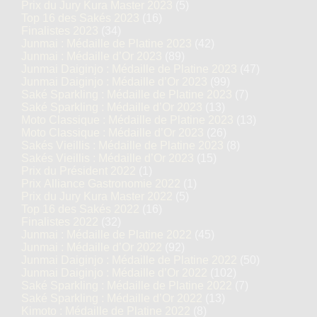
Prix du Jury Kura Master 2023
(5)
Top 16 des Sakés 2023
(16)
Finalistes 2023
(34)
Junmai : Médaille de Platine 2023
(42)
Junmai : Médaille d’Or 2023
(89)
Junmai Daiginjo : Médaille de Platine 2023
(47)
Junmai Daiginjo : Médaille d’Or 2023
(99)
Saké Sparkling : Médaille de Platine 2023
(7)
Saké Sparkling : Médaille d’Or 2023
(13)
Moto Classique : Médaille de Platine 2023
(13)
Moto Classique : Médaille d’Or 2023
(26)
Sakés Vieillis : Médaille de Platine 2023
(8)
Sakés Vieillis : Médaille d’Or 2023
(15)
Prix du Président 2022
(1)
Prix Alliance Gastronomie 2022
(1)
Prix du Jury Kura Master 2022
(5)
Top 16 des Sakés 2022
(16)
Finalistes 2022
(32)
Junmai : Médaille de Platine 2022
(45)
Junmai : Médaille d’Or 2022
(92)
Junmai Daiginjo : Médaille de Platine 2022
(50)
Junmai Daiginjo : Médaille d’Or 2022
(102)
Saké Sparkling : Médaille de Platine 2022
(7)
Saké Sparkling : Médaille d’Or 2022
(13)
Kimoto : Médaille de Platine 2022
(8)