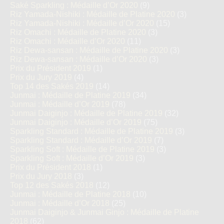
Saké Sparkling : Médaille d’Or 2020
(9)
Riz Yamada-Nishiki : Médaille de Platine 2020
(3)
Riz Yamada-Nishiki : Médaille d’Or 2020
(15)
Riz Omachi : Médaille de Platine 2020
(3)
Riz Omachi : Médaille d’Or 2020
(11)
Riz Dewa-sansan : Médaille de Platine 2020
(3)
Riz Dewa-sansan : Médaille d’Or 2020
(3)
Prix du Président 2019
(1)
Prix du Jury 2019
(4)
Top 14 des Sakés 2019
(14)
Junmai : Médaille de Platine 2019
(34)
Junmai : Médaille d’Or 2019
(78)
Junmai Daiginjo : Médaille de Platine 2019
(32)
Junmai Daiginjo : Médaille d’Or 2019
(75)
Sparkling Standard : Médaille de Platine 2019
(3)
Sparkling Standard : Médaille d’Or 2019
(7)
Sparkling Soft : Médaille de Platine 2019
(3)
Sparkling Soft : Médaille d’Or 2019
(3)
Prix du Président 2018
(1)
Prix du Jury 2018
(3)
Top 12 des Sakés 2018
(12)
Junmai : Médaille de Platine 2018
(10)
Junmai : Médaille d’Or 2018
(25)
Junmai Daiginjo & Junmai Ginjo : Médaille de Platine
2018
(62)