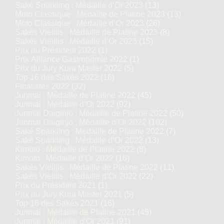
Saké Sparkling : Médaille d’Or 2023
(13)
Moto Classique : Médaille de Platine 2023
(13)
Moto Classique : Médaille d’Or 2023
(26)
Sakés Vieillis : Médaille de Platine 2023
(8)
Sakés Vieillis : Médaille d’Or 2023
(15)
Prix du Président 2022
(1)
Prix Alliance Gastronomie 2022
(1)
Prix du Jury Kura Master 2022
(5)
Top 16 des Sakés 2022
(16)
Finalistes 2022
(32)
Junmai : Médaille de Platine 2022
(45)
Junmai : Médaille d’Or 2022
(92)
Junmai Daiginjo : Médaille de Platine 2022
(50)
Junmai Daiginjo : Médaille d’Or 2022
(102)
Saké Sparkling : Médaille de Platine 2022
(7)
Saké Sparkling : Médaille d’Or 2022
(13)
Kimoto : Médaille de Platine 2022
(8)
Kimoto : Médaille d’Or 2022
(16)
Sakés Vieillis : Médaille de Platine 2022
(11)
Sakés Vieillis : Médaille d’Or 2022
(22)
Prix du Président 2021
(1)
Prix du Jury Kura Master 2021
(5)
Top 16 des Sakés 2021
(16)
Junmai : Médaille de Platine 2021
(45)
Junmai : Médaille d’Or 2021
(91)