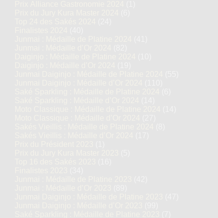
Prix Alliance Gastronomie 2024
(1)
Prix du Jury Kura Master 2024
(6)
Top 24 des Sakés 2024
(24)
Finalistes 2024
(40)
Junmai : Médaille de Platine 2024
(41)
Junmai : Médaille d’Or 2024
(82)
Daiginjo : Médaille de Platine 2024
(10)
Daiginjo : Médaille d’Or 2024
(19)
Junmai Daiginjo : Médaille de Platine 2024
(55)
Junmai Daiginjo : Médaille d’Or 2024
(110)
Saké Sparkling : Médaille de Platine 2024
(6)
Saké Sparkling : Médaille d’Or 2024
(14)
Moto Classique : Médaille de Platine 2024
(14)
Moto Classique : Médaille d’Or 2024
(27)
Sakés Vieillis : Médaille de Platine 2024
(8)
Sakés Vieillis : Médaille d’Or 2024
(17)
Prix du Président 2023
(1)
Prix du Jury Kura Master 2023
(5)
Top 16 des Sakés 2023
(16)
Finalistes 2023
(34)
Junmai : Médaille de Platine 2023
(42)
Junmai : Médaille d’Or 2023
(89)
Junmai Daiginjo : Médaille de Platine 2023
(47)
Junmai Daiginjo : Médaille d’Or 2023
(99)
Saké Sparkling : Médaille de Platine 2023
(7)