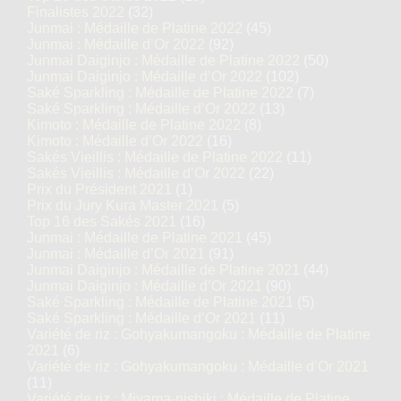
Finalistes 2022
(32)
Junmai : Médaille de Platine 2022
(45)
Junmai : Médaille d’Or 2022
(92)
Junmai Daiginjo : Médaille de Platine 2022
(50)
Junmai Daiginjo : Médaille d’Or 2022
(102)
Saké Sparkling : Médaille de Platine 2022
(7)
Saké Sparkling : Médaille d’Or 2022
(13)
Kimoto : Médaille de Platine 2022
(8)
Kimoto : Médaille d’Or 2022
(16)
Sakés Vieillis : Médaille de Platine 2022
(11)
Sakés Vieillis : Médaille d’Or 2022
(22)
Prix du Président 2021
(1)
Prix du Jury Kura Master 2021
(5)
Top 16 des Sakés 2021
(16)
Junmai : Médaille de Platine 2021
(45)
Junmai : Médaille d’Or 2021
(91)
Junmai Daiginjo : Médaille de Platine 2021
(44)
Junmai Daiginjo : Médaille d’Or 2021
(90)
Saké Sparkling : Médaille de Platine 2021
(5)
Saké Sparkling : Médaille d’Or 2021
(11)
Variété de riz : Gohyakumangoku : Médaille de Platine
2021
(6)
Variété de riz : Gohyakumangoku : Médaille d’Or 2021
(11)
Variété de riz : Miyama-nishiki : Médaille de Platine