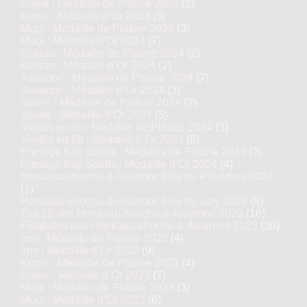
Kome : Médaille de Platine 2024
(2)
Kome : Médaille d’Or 2024
(5)
Mugi : Médaille de Platine 2024
(3)
Mugi : Médaille d’Or 2024
(7)
Kokuto : Médaille de Platine 2024
(2)
Kokuto : Médaille d’Or 2024
(2)
Awamori : Médaille de Platine 2024
(7)
Awamori : Médaille d’Or 2024
(3)
Variés : Médaille de Platine 2024
(2)
Variés : Médaille d’Or 2024
(5)
Vieillis en fût : Médaille de Platine 2024
(3)
Vieillis en fût : Médaille d’Or 2024
(6)
Prestige Kôji Spirits : Médaille de Platine 2024
(2)
Prestige Kôji Spirits : Médaille d’Or 2024
(4)
Honkaku-shochu & Awamori Prix du Président 2023
(1)
Honkaku-shochu & Awamori Prix du Jury 2023
(8)
Top 16 des Honkaku-shochu & Awamori 2023
(16)
Finalistes des Honkaku-shochu & Awamori 2023
(30)
Imo : Médaille de Platine 2023
(4)
Imo : Médaille d’Or 2023
(9)
Kome : Médaille de Platine 2023
(4)
Kome : Médaille d’Or 2023
(7)
Mugi : Médaille de Platine 2023
(3)
Mugi : Médaille d’Or 2023
(6)