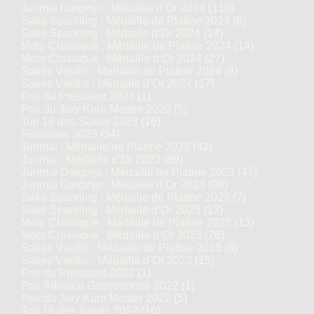
Junmai Daiginjo : Médaille d’Or 2024
(110)
Saké Sparkling : Médaille de Platine 2024
(6)
Saké Sparkling : Médaille d’Or 2024
(14)
Moto Classique : Médaille de Platine 2024
(14)
Moto Classique : Médaille d’Or 2024
(27)
Sakés Vieillis : Médaille de Platine 2024
(8)
Sakés Vieillis : Médaille d’Or 2024
(17)
Prix du Président 2023
(1)
Prix du Jury Kura Master 2023
(5)
Top 16 des Sakés 2023
(16)
Finalistes 2023
(34)
Junmai : Médaille de Platine 2023
(42)
Junmai : Médaille d’Or 2023
(89)
Junmai Daiginjo : Médaille de Platine 2023
(47)
Junmai Daiginjo : Médaille d’Or 2023
(99)
Saké Sparkling : Médaille de Platine 2023
(7)
Saké Sparkling : Médaille d’Or 2023
(13)
Moto Classique : Médaille de Platine 2023
(13)
Moto Classique : Médaille d’Or 2023
(26)
Sakés Vieillis : Médaille de Platine 2023
(8)
Sakés Vieillis : Médaille d’Or 2023
(15)
Prix du Président 2022
(1)
Prix Alliance Gastronomie 2022
(1)
Prix du Jury Kura Master 2022
(5)
Top 16 des Sakés 2022
(16)