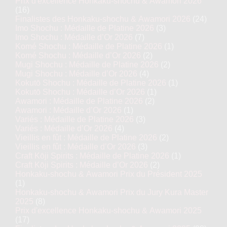
Prix d'excellence Honkaku-shochu & Awamori 2026
(16)
Finalistes des Honkaku-shochu & Awamori 2026
(24)
Imo Shochu : Médaille de Platine 2026
(3)
Imo Shochu : Médaille d’Or 2026
(7)
Komé Shochu : Médaille de Platine 2026
(1)
Komé Shochu : Médaille d’Or 2026
(2)
Mugi Shochu : Médaille de Platine 2026
(2)
Mugi Shochu : Médaille d’Or 2026
(4)
Kokutō Shochu : Médaille de Platine 2026
(1)
Kokutō Shochu : Médaille d’Or 2026
(1)
Awamori : Médaille de Platine 2026
(2)
Awamori : Médaille d’Or 2026
(1)
Variés : Médaille de Platine 2026
(3)
Variés : Médaille d’Or 2026
(4)
Vieillis en fût : Médaille de Platine 2026
(2)
Vieillis en fût : Médaille d’Or 2026
(3)
Craft Kōji Spirits : Médaille de Platine 2026
(1)
Craft Kōji Spirits : Médaille d’Or 2026
(2)
Honkaku-shochu & Awamori Prix du Président 2025
(1)
Honkaku-shochu & Awamori Prix du Jury Kura Master
2025
(8)
Prix d'excellence Honkaku-shochu & Awamori 2025
(17)