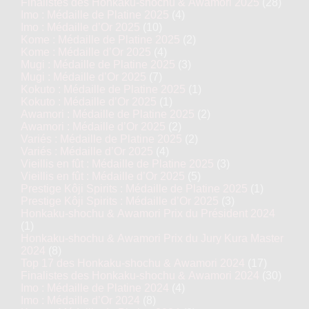
Finalistes des Honkaku-shochu & Awamori 2025
(28)
Imo : Médaille de Platine 2025
(4)
Imo : Médaille d’Or 2025
(10)
Kome : Médaille de Platine 2025
(2)
Kome : Médaille d’Or 2025
(4)
Mugi : Médaille de Platine 2025
(3)
Mugi : Médaille d’Or 2025
(7)
Kokuto : Médaille de Platine 2025
(1)
Kokuto : Médaille d’Or 2025
(1)
Awamori : Médaille de Platine 2025
(2)
Awamori : Médaille d’Or 2025
(2)
Variés : Médaille de Platine 2025
(2)
Variés : Médaille d’Or 2025
(4)
Vieillis en fût : Médaille de Platine 2025
(3)
Vieillis en fût : Médaille d’Or 2025
(5)
Prestige Kôji Spirits : Médaille de Platine 2025
(1)
Prestige Kôji Spirits : Médaille d’Or 2025
(3)
Honkaku-shochu & Awamori Prix du Président 2024
(1)
Honkaku-shochu & Awamori Prix du Jury Kura Master
2024
(8)
Top 17 des Honkaku-shochu & Awamori 2024
(17)
Finalistes des Honkaku-shochu & Awamori 2024
(30)
Imo : Médaille de Platine 2024
(4)
Imo : Médaille d’Or 2024
(8)