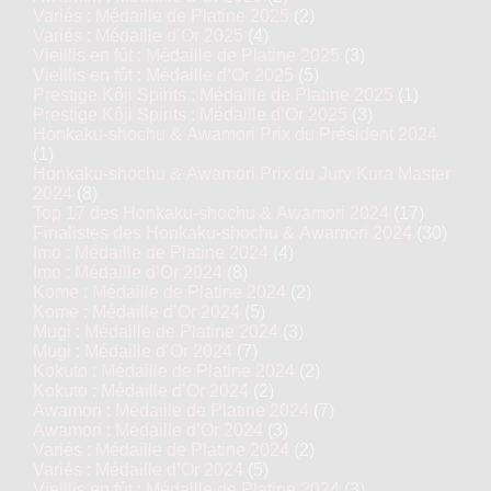
Variés : Médaille de Platine 2025
(2)
Variés : Médaille d’Or 2025
(4)
Vieillis en fût : Médaille de Platine 2025
(3)
Vieillis en fût : Médaille d’Or 2025
(5)
Prestige Kôji Spirits : Médaille de Platine 2025
(1)
Prestige Kôji Spirits : Médaille d’Or 2025
(3)
Honkaku-shochu & Awamori Prix du Président 2024
(1)
Honkaku-shochu & Awamori Prix du Jury Kura Master
2024
(8)
Top 17 des Honkaku-shochu & Awamori 2024
(17)
Finalistes des Honkaku-shochu & Awamori 2024
(30)
Imo : Médaille de Platine 2024
(4)
Imo : Médaille d’Or 2024
(8)
Kome : Médaille de Platine 2024
(2)
Kome : Médaille d’Or 2024
(5)
Mugi : Médaille de Platine 2024
(3)
Mugi : Médaille d’Or 2024
(7)
Kokuto : Médaille de Platine 2024
(2)
Kokuto : Médaille d’Or 2024
(2)
Awamori : Médaille de Platine 2024
(7)
Awamori : Médaille d’Or 2024
(3)
Variés : Médaille de Platine 2024
(2)
Variés : Médaille d’Or 2024
(5)
Vieillis en fût : Médaille de Platine 2024
(3)