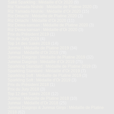
Saké Sparkling : Médaille d’Or 2020
(9)
Riz Yamada-Nishiki : Médaille de Platine 2020
(3)
Riz Yamada-Nishiki : Médaille d’Or 2020
(15)
Riz Omachi : Médaille de Platine 2020
(3)
Riz Omachi : Médaille d’Or 2020
(11)
Riz Dewa-sansan : Médaille de Platine 2020
(3)
Riz Dewa-sansan : Médaille d’Or 2020
(3)
Prix du Président 2019
(1)
Prix du Jury 2019
(4)
Top 14 des Sakés 2019
(14)
Junmai : Médaille de Platine 2019
(34)
Junmai : Médaille d’Or 2019
(78)
Junmai Daiginjo : Médaille de Platine 2019
(32)
Junmai Daiginjo : Médaille d’Or 2019
(75)
Sparkling Standard : Médaille de Platine 2019
(3)
Sparkling Standard : Médaille d’Or 2019
(7)
Sparkling Soft : Médaille de Platine 2019
(3)
Sparkling Soft : Médaille d’Or 2019
(3)
Prix du Président 2018
(1)
Prix du Jury 2018
(3)
Top 12 des Sakés 2018
(12)
Junmai : Médaille de Platine 2018
(10)
Junmai : Médaille d’Or 2018
(25)
Junmai Daiginjo & Junmai Ginjo : Médaille de Platine
2018
(62)