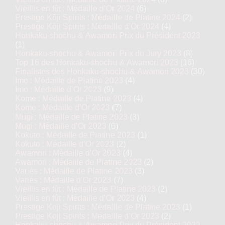
Vieillis en fût : Médaille d’Or 2024
(6)
Prestige Kôji Spirits : Médaille de Platine 2024
(2)
Prestige Kôji Spirits : Médaille d’Or 2024
(4)
Honkaku-shochu & Awamori Prix du Président 2023
(1)
Honkaku-shochu & Awamori Prix du Jury 2023
(8)
Top 16 des Honkaku-shochu & Awamori 2023
(16)
Finalistes des Honkaku-shochu & Awamori 2023
(30)
Imo : Médaille de Platine 2023
(4)
Imo : Médaille d’Or 2023
(9)
Kome : Médaille de Platine 2023
(4)
Kome : Médaille d’Or 2023
(7)
Mugi : Médaille de Platine 2023
(3)
Mugi : Médaille d’Or 2023
(6)
Kokuto : Médaille de Platine 2023
(1)
Kokuto : Médaille d’Or 2023
(2)
Awamori : Médaille d’Or 2023
(4)
Awamori : Médaille de Platine 2023
(2)
Variés : Médaille de Platine 2023
(3)
Variés : Médaille d’Or 2023
(7)
Vieillis en fût : Médaille de Platine 2023
(2)
Vieillis en fût : Médaille d’Or 2023
(4)
Prestige Koji Spirits : Médaille de Platine 2023
(1)
Prestige Koji Spirits : Médaille d’Or 2023
(2)