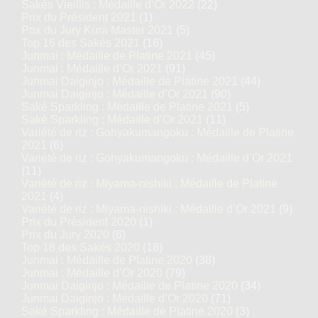
Sakés Vieillis : Médaille d’Or 2022
(22)
Prix du Président 2021
(1)
Prix du Jury Kura Master 2021
(5)
Top 16 des Sakés 2021
(16)
Junmai : Médaille de Platine 2021
(45)
Junmai : Médaille d’Or 2021
(91)
Junmai Daiginjo : Médaille de Platine 2021
(44)
Junmai Daiginjo : Médaille d’Or 2021
(90)
Saké Sparkling : Médaille de Platine 2021
(5)
Saké Sparkling : Médaille d’Or 2021
(11)
Variété de riz : Gohyakumangoku : Médaille de Platine
2021
(6)
Variété de riz : Gohyakumangoku : Médaille d’Or 2021
(11)
Variété de riz : Miyama-nishiki : Médaille de Platine
2021
(4)
Variété de riz : Miyama-nishiki : Médaille d’Or 2021
(9)
Prix du Président 2020
(1)
Prix du Jury 2020
(6)
Top 18 des Sakés 2020
(18)
Junmai : Médaille de Platine 2020
(38)
Junmai : Médaille d’Or 2020
(79)
Junmai Daiginjo : Médaille de Platine 2020
(34)
Junmai Daiginjo : Médaille d’Or 2020
(71)
Saké Sparkling : Médaille de Platine 2020
(3)