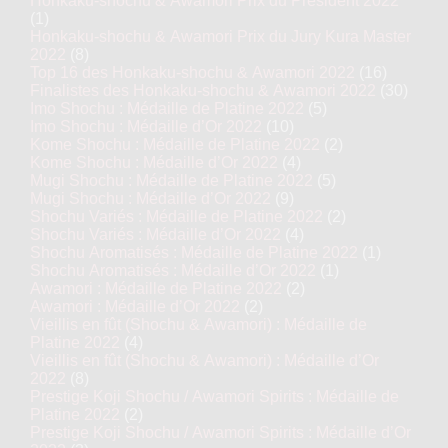
Honkaku-shochu & Awamori Prix du Président 2022
(1)
Honkaku-shochu & Awamori Prix du Jury Kura Master
2022
(8)
Top 16 des Honkaku-shochu & Awamori 2022
(16)
Finalistes des Honkaku-shochu & Awamori 2022
(30)
Imo Shochu : Médaille de Platine 2022
(5)
Imo Shochu : Médaille d’Or 2022
(10)
Kome Shochu : Médaille de Platine 2022
(2)
Kome Shochu : Médaille d’Or 2022
(4)
Mugi Shochu : Médaille de Platine 2022
(5)
Mugi Shochu : Médaille d’Or 2022
(9)
Shochu Variés : Médaille de Platine 2022
(2)
Shochu Variés : Médaille d’Or 2022
(4)
Shochu Aromatisés : Médaille de Platine 2022
(1)
Shochu Aromatisés : Médaille d’Or 2022
(1)
Awamori : Médaille de Platine 2022
(2)
Awamori : Médaille d’Or 2022
(2)
Vieillis en fût (Shochu & Awamori) : Médaille de
Platine 2022
(4)
Vieillis en fût (Shochu & Awamori) : Médaille d’Or
2022
(8)
Prestige Koji Shochu / Awamori Spirits : Médaille de
Platine 2022
(2)
Prestige Koji Shochu / Awamori Spirits : Médaille d’Or