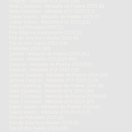
Daiginjo : Médaille d’Or 2025
(18)
Moto Classique : Médaille de Platine 2025
(8)
Moto Classique : Médaille d’Or 2025
(17)
Sakés Vieillis : Médaille de Platine 2025
(7)
Sakés Vieillis : Médaille d’Or 2025
(12)
Prix du Président 2024
(1)
Prix Alliance Gastronomie 2024
(1)
Prix du Jury Kura Master 2024
(6)
Top 24 des Sakés 2024
(24)
Finalistes 2024
(40)
Junmai : Médaille de Platine 2024
(41)
Junmai : Médaille d’Or 2024
(82)
Daiginjo : Médaille de Platine 2024
(10)
Daiginjo : Médaille d’Or 2024
(19)
Junmai Daiginjo : Médaille de Platine 2024
(55)
Junmai Daiginjo : Médaille d’Or 2024
(110)
Saké Sparkling : Médaille de Platine 2024
(6)
Saké Sparkling : Médaille d’Or 2024
(14)
Moto Classique : Médaille de Platine 2024
(14)
Moto Classique : Médaille d’Or 2024
(27)
Sakés Vieillis : Médaille de Platine 2024
(8)
Sakés Vieillis : Médaille d’Or 2024
(17)
Prix du Président 2023
(1)
Prix du Jury Kura Master 2023
(5)
Top 16 des Sakés 2023
(16)