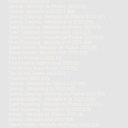
Finalistes 2023
(34)
Junmai : Médaille de Platine 2023
(42)
Junmai : Médaille d’Or 2023
(89)
Junmai Daiginjo : Médaille de Platine 2023
(47)
Junmai Daiginjo : Médaille d’Or 2023
(99)
Saké Sparkling : Médaille de Platine 2023
(7)
Saké Sparkling : Médaille d’Or 2023
(13)
Moto Classique : Médaille de Platine 2023
(13)
Moto Classique : Médaille d’Or 2023
(26)
Sakés Vieillis : Médaille de Platine 2023
(8)
Sakés Vieillis : Médaille d’Or 2023
(15)
Prix du Président 2022
(1)
Prix Alliance Gastronomie 2022
(1)
Prix du Jury Kura Master 2022
(5)
Top 16 des Sakés 2022
(16)
Finalistes 2022
(32)
Junmai : Médaille de Platine 2022
(45)
Junmai : Médaille d’Or 2022
(92)
Junmai Daiginjo : Médaille de Platine 2022
(50)
Junmai Daiginjo : Médaille d’Or 2022
(102)
Saké Sparkling : Médaille de Platine 2022
(7)
Saké Sparkling : Médaille d’Or 2022
(13)
Kimoto : Médaille de Platine 2022
(8)
Kimoto : Médaille d’Or 2022
(16)
Sakés Vieillis : Médaille de Platine 2022
(11)