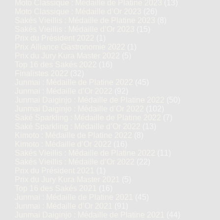
Moto Classique : Médaille de Platine 2023
(13)
Moto Classique : Médaille d’Or 2023
(26)
Sakés Vieillis : Médaille de Platine 2023
(8)
Sakés Vieillis : Médaille d’Or 2023
(15)
Prix du Président 2022
(1)
Prix Alliance Gastronomie 2022
(1)
Prix du Jury Kura Master 2022
(5)
Top 16 des Sakés 2022
(16)
Finalistes 2022
(32)
Junmai : Médaille de Platine 2022
(45)
Junmai : Médaille d’Or 2022
(92)
Junmai Daiginjo : Médaille de Platine 2022
(50)
Junmai Daiginjo : Médaille d’Or 2022
(102)
Saké Sparkling : Médaille de Platine 2022
(7)
Saké Sparkling : Médaille d’Or 2022
(13)
Kimoto : Médaille de Platine 2022
(8)
Kimoto : Médaille d’Or 2022
(16)
Sakés Vieillis : Médaille de Platine 2022
(11)
Sakés Vieillis : Médaille d’Or 2022
(22)
Prix du Président 2021
(1)
Prix du Jury Kura Master 2021
(5)
Top 16 des Sakés 2021
(16)
Junmai : Médaille de Platine 2021
(45)
Junmai : Médaille d’Or 2021
(91)
Junmai Daiginjo : Médaille de Platine 2021
(44)