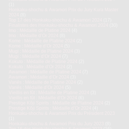
(1)
Honkaku-shochu & Awamori Prix du Jury Kura Master
2024
(8)
Top 17 des Honkaku-shochu & Awamori 2024
(17)
Finalistes des Honkaku-shochu & Awamori 2024
(30)
Imo : Médaille de Platine 2024
(4)
Imo : Médaille d’Or 2024
(8)
Kome : Médaille de Platine 2024
(2)
Kome : Médaille d’Or 2024
(5)
Mugi : Médaille de Platine 2024
(3)
Mugi : Médaille d’Or 2024
(7)
Kokuto : Médaille de Platine 2024
(2)
Kokuto : Médaille d’Or 2024
(2)
Awamori : Médaille de Platine 2024
(7)
Awamori : Médaille d’Or 2024
(3)
Variés : Médaille de Platine 2024
(2)
Variés : Médaille d’Or 2024
(5)
Vieillis en fût : Médaille de Platine 2024
(3)
Vieillis en fût : Médaille d’Or 2024
(6)
Prestige Kôji Spirits : Médaille de Platine 2024
(2)
Prestige Kôji Spirits : Médaille d’Or 2024
(4)
Honkaku-shochu & Awamori Prix du Président 2023
(1)
Honkaku-shochu & Awamori Prix du Jury 2023
(8)
Top 16 des Honkaku-shochu & Awamori 2023
(16)