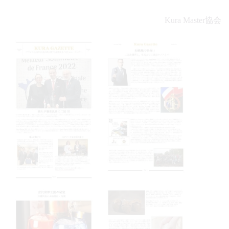
Kura Master協会