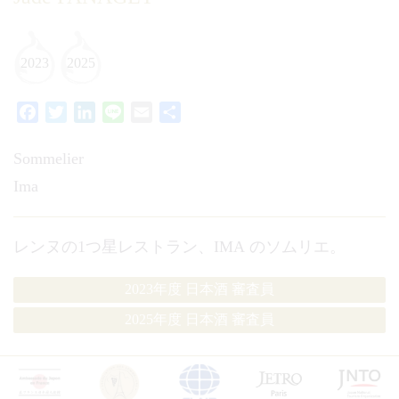
2023
2025
Facebook
Twitter
LinkedIn
Line
Email
共
有
Sommelier
Ima
レンヌの1つ星レストラン、IMA のソムリエ。
2023年度 日本酒 審査員
2025年度 日本酒 審査員