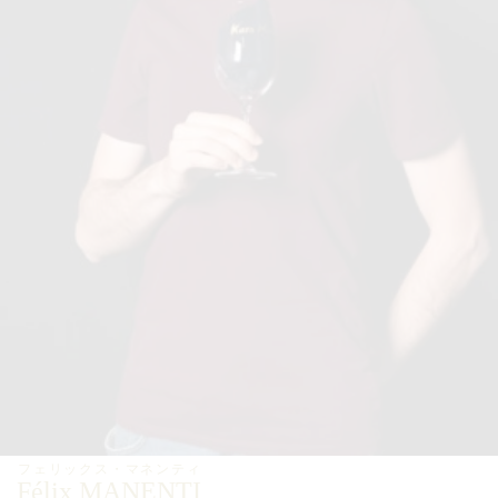
フェリックス・マネンティ
Félix MANENTI