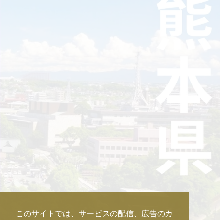
このサイトでは、サービスの配信、広告のカ