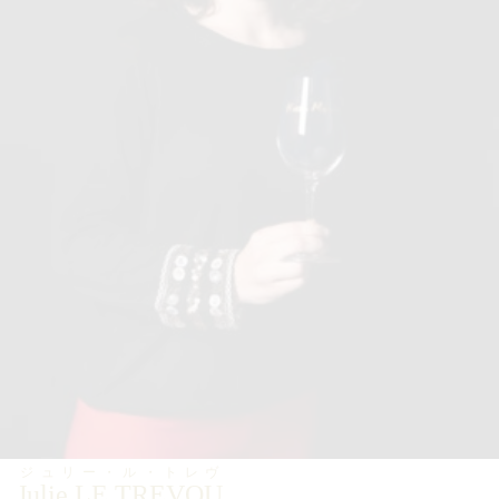
ジュリー・ル・トレヴ
Julie LE TREVOU