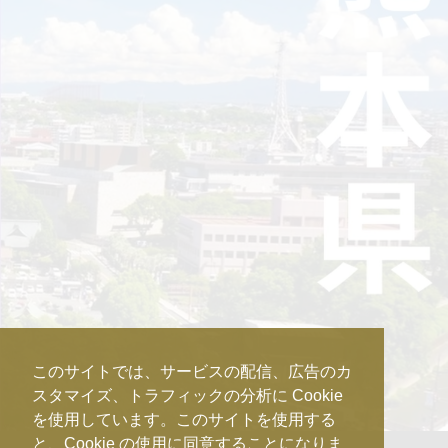
このサイトでは、サービスの配信、広告のカ
スタマイズ、トラフィックの分析に Cookie
を使用しています。このサイトを使用する
と、Cookie の使用に同意することになりま