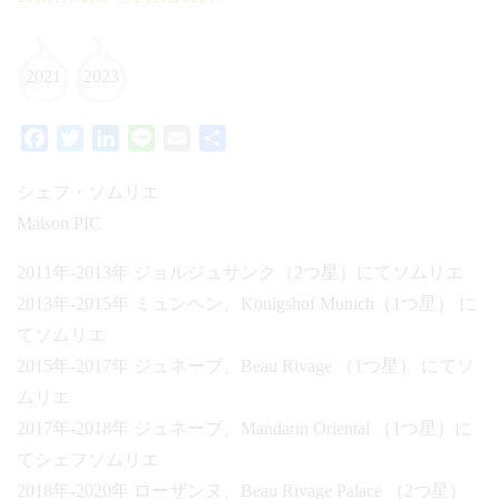
2021
2023
Facebook
Twitter
LinkedIn
Line
Email
共
有
シェフ・ソムリエ
Maison PIC
2011年-2013年 ジョルジュサンク（2つ星）にてソムリエ
2013年-2015年 ミュンヘン、Königshof Munich（1つ星） に
てソムリエ
2015年-2017年 ジュネーブ、Beau Rivage （1つ星） にてソ
ムリエ
2017年-2018年 ジュネーブ、Mandarin Oriental （1つ星）に
てシェフソムリエ
2018年-2020年 ローザンヌ、Beau Rivage Palace （2つ星）