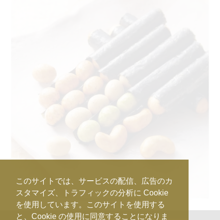
このサイトでは、サービスの配信、広告のカ
スタマイズ、トラフィックの分析に Cookie
を使用しています。このサイトを使用する
と、Cookie の使用に同意することになりま