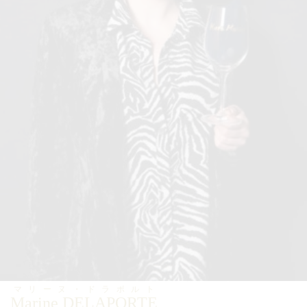
マリーヌ・ドラポルト
Marine DELAPORTE