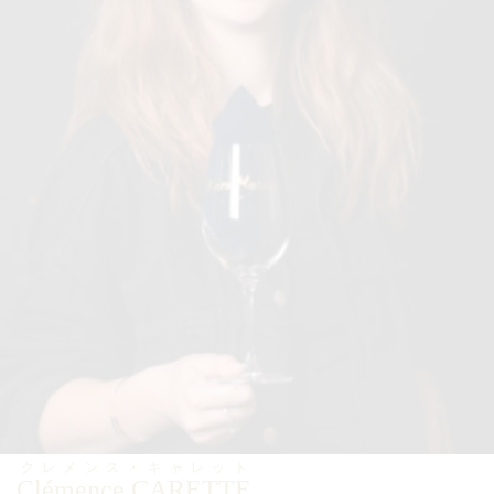
クレメンス・キャレット
Clémence CARETTE