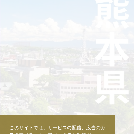
このサイトでは、サービスの配信、広告のカ