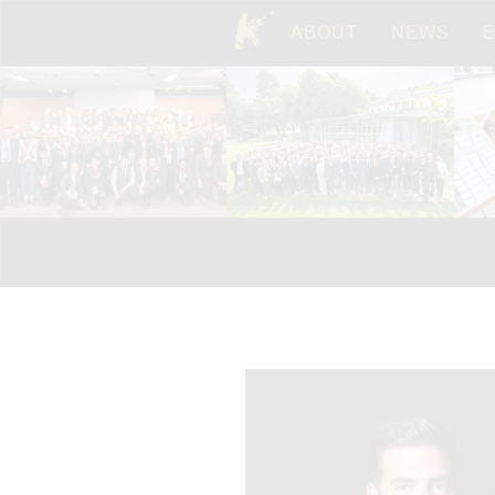
ABOUT
NEWS
TOP