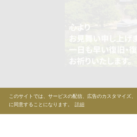
このサイトでは、サービスの配信、広告のカスタマイズ、トラフ
に同意することになります。
詳細