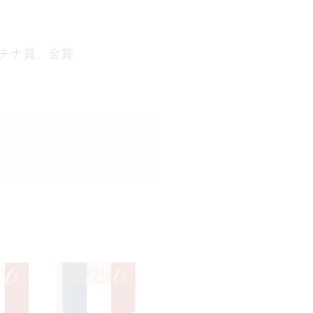
チナ賞、金賞