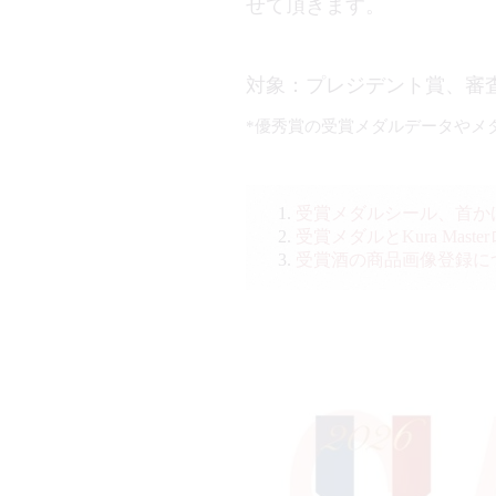
せて頂きます。
対象：プレジデント賞、審
*優秀賞の受賞メダルデータやメ
受賞メダルシール、首か
受賞メダルとKura Ma
受賞酒の商品画像登録に