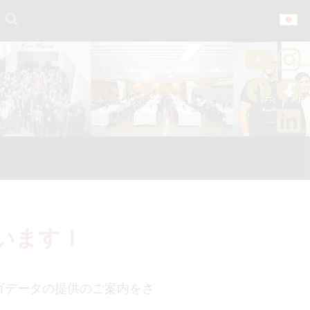
います！
ゴデータの提供のご案内をさ