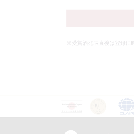
※受賞酒発表直後は登録に