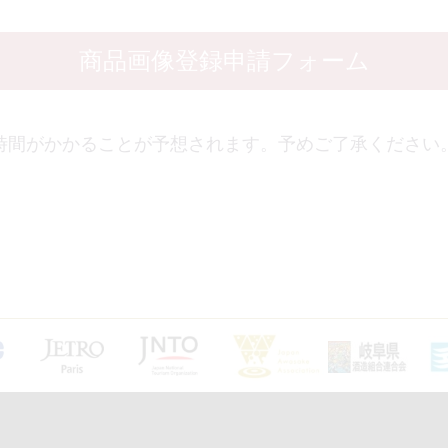
商品画像登録申請フォーム
時間がかかることが予想されます。予めご了承ください