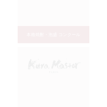
本格焼酎・泡盛
コンクール