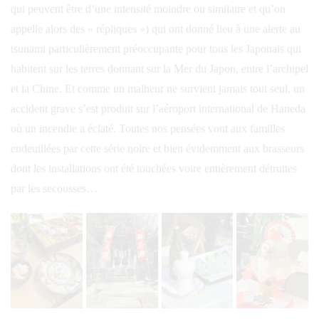
qui peuvent être d’une intensité moindre ou similaire et qu’on
appelle alors des « répliques ») qui ont donné lieu à une alerte au
tsunami particulièrement préoccupante pour tous les Japonais qui
habitent sur les terres donnant sur la Mer du Japon, entre l’archipel
et la Chine. Et comme un malheur ne survient jamais tout seul, un
accident grave s’est produit sur l’aéroport international de Haneda
où un incendie a éclaté. Toutes nos pensées vont aux familles
endeuillées par cette série noire et bien évidemment aux brasseurs
dont les installations ont été touchées voire entièrement détruites
par les secousses…