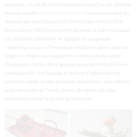
populaires. Le soir du 31 est notamment marqué par une émission
musicale appelée «
Kōhaku Uta Gassen
» mettant en lumière des
chanteurs des ères Shôwa (1926-1989) Heisei (1989-2019) et
Reiwa (depuis 2019) ce qui permet de donner à boire et à manger
aux différentes générations de Japonais. Le programme
s’interrompt un quart d’heure avant minuit pour laisser place aux
images de temples dans lesquels des moines viennent sonner
d’imposantes cloches afin d’apporter prospérité et félicité à leurs
coreligionnaires. Les Japonais se pressent d’ailleurs dans les
sanctuaires shinto ou dans les temples bouddhistes, pour effectuer
la première prière de l’année, parfois dès minuit mais plus
généralement durant la journée du lendemain.