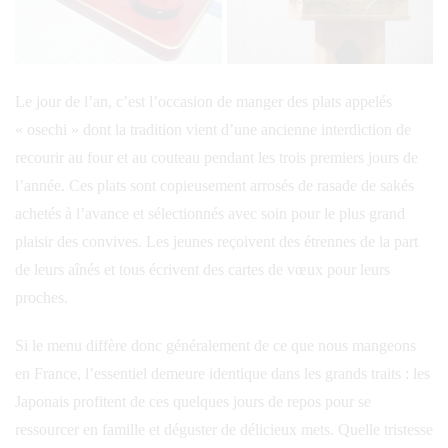
Le jour de l’an, c’est l’occasion de manger des plats appelés
« osechi » dont la tradition vient d’une ancienne interdiction de
recourir au four et au couteau pendant les trois premiers jours de
l’année. Ces plats sont copieusement arrosés de rasade de sakés
achetés à l’avance et sélectionnés avec soin pour le plus grand
plaisir des convives. Les jeunes reçoivent des étrennes de la part
de leurs aînés et tous écrivent des cartes de vœux pour leurs
proches.
Si le menu diffère donc généralement de ce que nous mangeons
en France, l’essentiel demeure identique dans les grands traits : les
Japonais profitent de ces quelques jours de repos pour se
ressourcer en famille et déguster de délicieux mets. Quelle tristesse