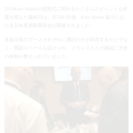
2019Kura Masterの授賞式に関わるたくさんのイベントも終
盤を迎えた最終日は、JETRO主催、Kura Master 協力にお
ける日本産酒類商談会が開催されました。
各蔵元様のブースそれぞれに通訳の方が同席するだけでな
く、商談スペースも設けられ、フランス人との商談に万全
の体制が整えられていました。