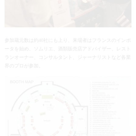
参加蔵元数は約40社にも上り、来場者はフランスのインポ
ータを始め、ソムリエ、酒類販売店アドバイザー、レスト
ランオーナー、コンサルタント、ジャーナリストなど各業
界のプロが参加。