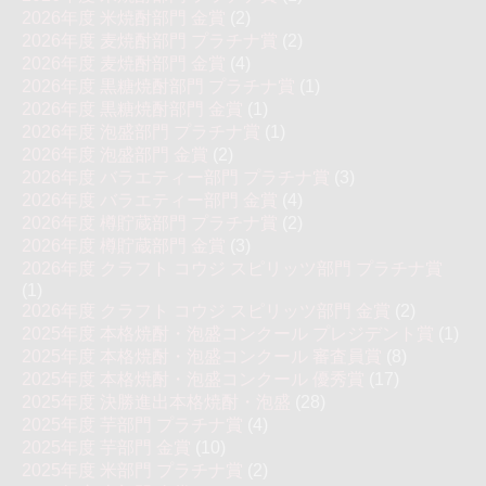
2026年度 米焼酎部門 金賞
(2)
2026年度 麦焼酎部門 プラチナ賞
(2)
2026年度 麦焼酎部門 金賞
(4)
2026年度 黒糖焼酎部門 プラチナ賞
(1)
2026年度 黒糖焼酎部門 金賞
(1)
2026年度 泡盛部門 プラチナ賞
(1)
2026年度 泡盛部門 金賞
(2)
2026年度 バラエティー部門 プラチナ賞
(3)
2026年度 バラエティー部門 金賞
(4)
2026年度 樽貯蔵部門 プラチナ賞
(2)
2026年度 樽貯蔵部門 金賞
(3)
2026年度 クラフト コウジ スピリッツ部門 プラチナ賞
(1)
2026年度 クラフト コウジ スピリッツ部門 金賞
(2)
2025年度 本格焼酎・泡盛コンクール プレジデント賞
(1)
2025年度 本格焼酎・泡盛コンクール 審査員賞
(8)
2025年度 本格焼酎・泡盛コンクール 優秀賞
(17)
2025年度 決勝進出本格焼酎・泡盛
(28)
2025年度 芋部門 プラチナ賞
(4)
2025年度 芋部門 金賞
(10)
2025年度 米部門 プラチナ賞
(2)