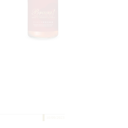
10/09/2023