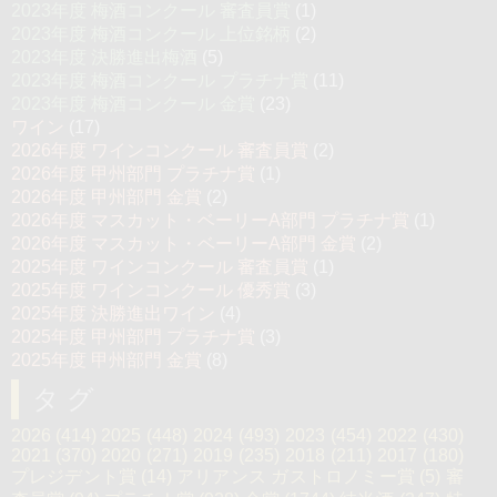
2023年度 梅酒コンクール 審査員賞
(1)
2023年度 梅酒コンクール 上位銘柄
(2)
2023年度 決勝進出梅酒
(5)
2023年度 梅酒コンクール プラチナ賞
(11)
2023年度 梅酒コンクール 金賞
(23)
ワイン
(17)
2026年度 ワインコンクール 審査員賞
(2)
2026年度 甲州部門 プラチナ賞
(1)
2026年度 甲州部門 金賞
(2)
2026年度 マスカット・ベーリーA部門 プラチナ賞
(1)
2026年度 マスカット・ベーリーA部門 金賞
(2)
2025年度 ワインコンクール 審査員賞
(1)
2025年度 ワインコンクール 優秀賞
(3)
2025年度 決勝進出ワイン
(4)
2025年度 甲州部門 プラチナ賞
(3)
2025年度 甲州部門 金賞
(8)
タグ
2026
(414)
2025
(448)
2024
(493)
2023
(454)
2022
(430)
2021
(370)
2020
(271)
2019
(235)
2018
(211)
2017
(180)
プレジデント賞
(14)
アリアンス ガストロノミー賞
(5)
審