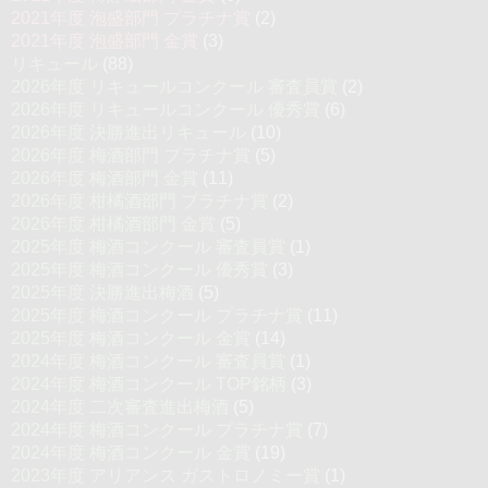
2021年度 泡盛部門 プラチナ賞
(2)
2021年度 泡盛部門 金賞
(3)
リキュール
(88)
2026年度 リキュールコンクール 審査員賞
(2)
2026年度 リキュールコンクール 優秀賞
(6)
2026年度 決勝進出リキュール
(10)
2026年度 梅酒部門 プラチナ賞
(5)
2026年度 梅酒部門 金賞
(11)
2026年度 柑橘酒部門 プラチナ賞
(2)
2026年度 柑橘酒部門 金賞
(5)
2025年度 梅酒コンクール 審査員賞
(1)
2025年度 梅酒コンクール 優秀賞
(3)
2025年度 決勝進出梅酒
(5)
2025年度 梅酒コンクール プラチナ賞
(11)
2025年度 梅酒コンクール 金賞
(14)
2024年度 梅酒コンクール 審査員賞
(1)
2024年度 梅酒コンクール TOP銘柄
(3)
2024年度 二次審査進出梅酒
(5)
2024年度 梅酒コンクール プラチナ賞
(7)
2024年度 梅酒コンクール 金賞
(19)
2023年度 アリアンス ガストロノミー賞
(1)