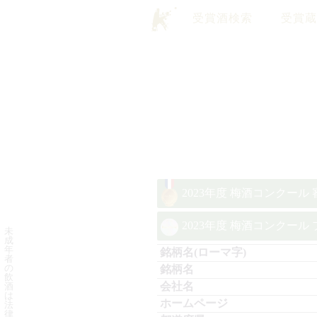
受賞酒検索
受賞蔵
2023年度 梅酒コンクール
2023年度 梅酒コンクール
未
成
年
者
の
飲
酒
は
法
律