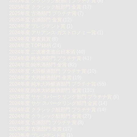
2025年度 クラシック酛部門 プラチナ賞
(8)
2025年度 クラシック酛部門 金賞
(17)
2025年度 古酒部門 プラチナ賞
(7)
2025年度 古酒部門 金賞
(12)
2024年度 プレジデント賞
(1)
2024年度 アリアンス ガストロノミー賞
(1)
2024年度 審査員賞
(6)
2024年度 TOP銘柄
(24)
2024年度 二次審査進出日本酒
(40)
2024年度 純米酒部門 プラチナ賞
(41)
2024年度 純米酒部門 金賞
(82)
2024年度 大吟醸酒部門 プラチナ賞
(10)
2024年度 大吟醸酒部門 金賞
(19)
2024年度 純米大吟醸酒部門 プラチナ賞
(55)
2024年度 純米大吟醸酒部門 金賞
(110)
2024年度 サケ スパークリング部門 プラチナ賞
(6)
2024年度 サケ スパークリング部門 金賞
(14)
2024年度 クラシック酛部門 プラチナ賞
(14)
2024年度 クラシック酛部門 金賞
(27)
2024年度 古酒部門 プラチナ賞
(8)
2024年度 古酒部門 金賞
(17)
2023年度 プレジデント賞
(1)