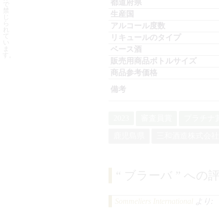
で
禁
じ
ら
れ
て
い
ま
す。
2023
審査員賞
プラチナ
鹿児島県
三和酒造株式会社 
“
ブラーバ
” への
Sommeliers International
より: