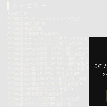
カテゴリー
日本酒
(1,912)
2026年度 アリアンス ガストロノミー賞
(1)
2026年度 審査員賞
(9)
2026年度 優秀賞
(30)
2026年度 決勝進出日本酒
(55)
2026年度 サケ スパークリング部門 プラチナ賞
(5)
2026年度 サケ スパークリング部門 金賞
(11)
2026年度 純米大吟醸酒（1-35%）部門 プラチナ賞
(12)
2026年度 純米大吟醸酒（1-35%）部門 金賞
(29)
2026年度 純米大吟醸酒（36-50%）部門 プラチナ賞
(37)
2026年度 純米大吟醸酒（36-50%）部門 金賞
(68)
このサ
2026年度 純米酒（51-65%）部門 プラチナ賞
(32)
2026年度 純米酒（51-65%）部門 金賞
(65)
の
2026年度 純米酒（66-100%）部門 プラチナ賞
(6)
2026年度 純米酒（66-100%）部門 金賞
(11)
2026年度 大吟醸酒部門 プラチナ賞
(6)
2026年度 大吟醸酒部門 金賞
(19)
2026年度 クラシック酛部門 プラチナ賞
(7)
2026年度 クラシック酛部門 金賞
(16)