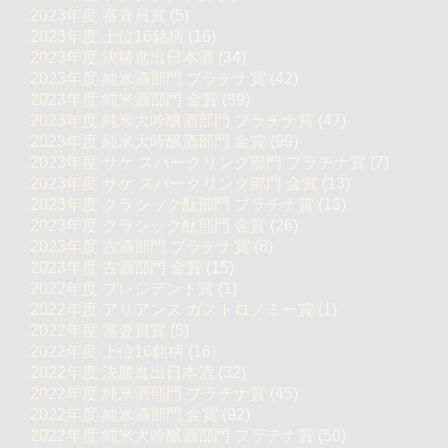
2023年度 審査員賞
(5)
2023年度 上位16銘柄
(16)
2023年度 決勝進出日本酒
(34)
2023年度 純米酒部門 プラチナ賞
(42)
2023年度 純米酒部門 金賞
(89)
2023年度 純米大吟醸酒部門 プラチナ賞
(47)
2023年度 純米大吟醸酒部門 金賞
(99)
2023年度 サケ スパークリング部門 プラチナ賞
(7)
2023年度 サケ スパークリング部門 金賞
(13)
2023年度 クラシック酛部門 プラチナ賞
(13)
2023年度 クラシック酛部門 金賞
(26)
2023年度 古酒部門 プラチナ賞
(8)
2023年度 古酒部門 金賞
(15)
2022年度 プレジデント賞
(1)
2022年度 アリアンス ガストロノミー賞
(1)
2022年度 審査員賞
(5)
2022年度 上位16銘柄
(16)
2022年度 決勝進出日本酒
(32)
2022年度 純米酒部門 プラチナ賞
(45)
2022年度 純米酒部門 金賞
(92)
2022年度 純米大吟醸酒部門 プラチナ賞
(50)